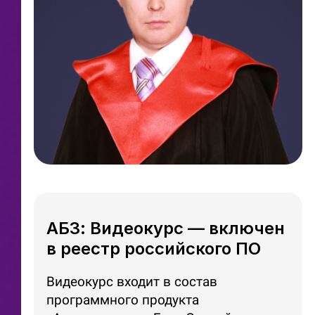
Ссылка на это место страницы:
#certificate
АБЗ: Видеокурс — включен
в реестр российского ПО
Видеокурс входит в состав
программного продукта