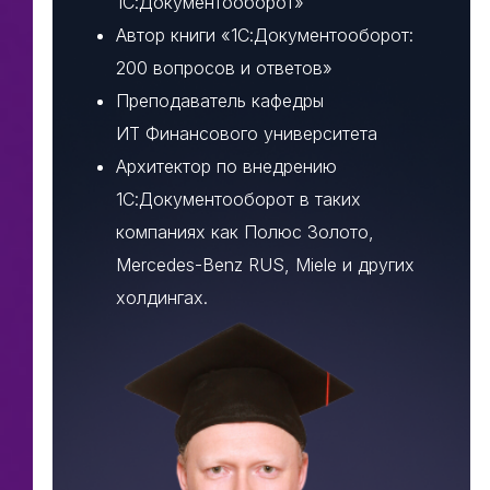
1С:Документооборот»
Автор книги «1С:Документооборот:
200 вопросов и ответов»
Преподаватель кафедры
ИТ Финансового университета
Архитектор по внедрению
1С:Документооборот в таких
компаниях как Полюс Золото,
Mercedes-Benz RUS, Miele и других
холдингах.