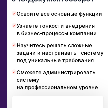
Освоите все основные функции
Узнаете тонкости внедрения
в бизнес-процессы компании
Научитесь решать сложные
задачи и настраивать систему
под уникальные требования
Сможете администрировать
систему
на профессиональном уровне