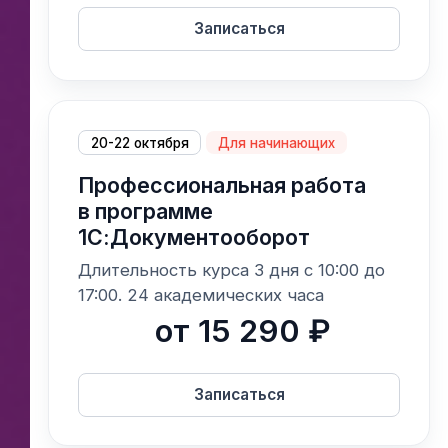
Записаться
20-22 октября
Для начинающих
Профессиональная работа
в программе
1С:Документооборот
Длительность курса 3 дня с 10:00 до
17:00. 24 академических часа
от 15 290 ₽
Записаться