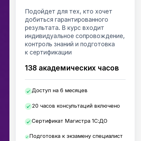
Подойдет для тех, кто хочет
добиться гарантированного
результата. В курс входит
индивидуальное сопровождение,
контроль знаний и подготовка
к сертификации
138 академических часов
Доступ на 6 месяцев
20 часов консультаций включено
Сертификат Магистра 1С:ДО
Подготовка к экзамену специалист