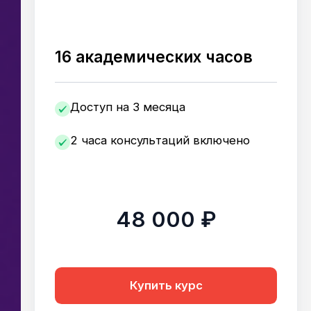
16 академических часов
Доступ на 3 месяца
2 часа консультаций включено
48 000 ₽
Купить курс