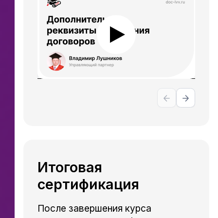
Итоговая
сертификация
После завершения курса