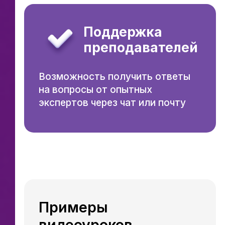
Поддержка
преподавателей
Возможность получить ответы
на вопросы от опытных
экспертов через чат или почту
Примеры
видеоуроков