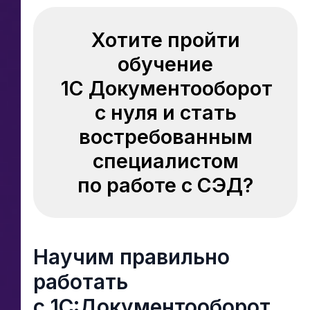
Хотите пройти
обучение
1С Документооборот
с нуля и стать
востребованным
специалистом
по работе с СЭД?
Научим правильно
работать
с 1C:Документооборот