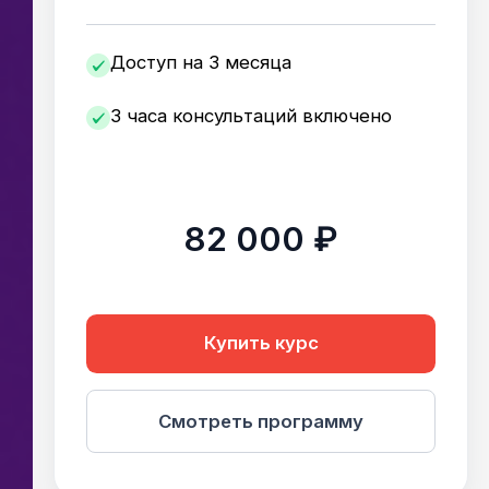
Доступ на 3 месяца
3 часа консультаций включено
82 000 ₽
Купить курс
Смотреть программу