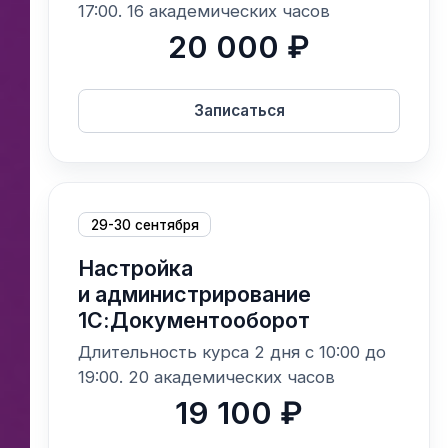
17:00. 16 академических часов
20 000 ₽
Записаться
29-30 сентября
Настройка
и администрирование
1С:Документооборот
Длительность курса 2 дня с 10:00 до
19:00. 20 академических часов
19 100 ₽