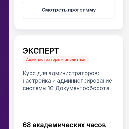
Смотреть программу
ЭКСПЕРТ
Администраторы и аналитики
Курс для администраторов:
настройка и администрирование
системы 1С Документооборота
68 академических часов