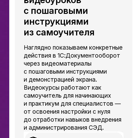
с пошаговыми
инструкциями
из самоучителя
Наглядно показываем конкретные
действия в 1С:Документооборот
через видеоматериалы
с пошаговыми инструкциями
и демонстрацией экрана.
Видеокурсы работают как
самоучитель для начинающих
и практикум для специалистов —
от освоения настройки с нуля
до отработки навыков внедрения
и администрирования СЭД.