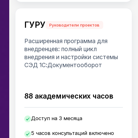
ГУРУ
Руководители проектов
Расширенная программа для
внедренцев: полный цикл
внедрения и настройки системы
СЭД 1С:Документооборот
88 академических часов
Доступ на 3 месяца
5 часов консультаций включено