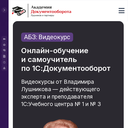
АБЗ: Видеокурс
Онлайн-обучение
и самоучитель
по 1С:Документооборот
Видеокурсы от Владимира
Лушникова — действующего
эксперта и преподавателя
1С:Учебного центра № 1 и № 3