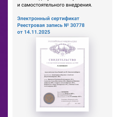
и самостоятельного внедрения.
Электронный сертификат
Реестровая запись № 30778
от 14.11.2025