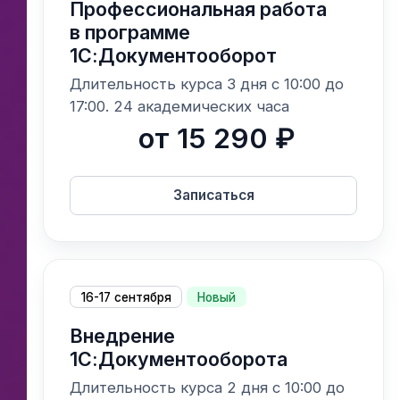
Профессиональная работа
в программе
1С:Документооборот
Длительность курса 3 дня с 10:00 до
17:00. 24 академических часа
от 15 290 ₽
Записаться
16-17 сентября
Новый
Внедрение
1С:Документооборота
Длительность курса 2 дня с 10:00 до