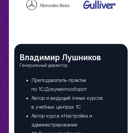
Владимир Лушников
Генеральный директор
Преподаватель-практик
по 1С:Документооборот
Автор и ведущий очных курсов
в учебных центрах 1С
Автор курса «Настройка и
администрирование