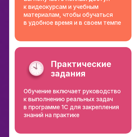
к видеокурсам и учебным
материалам, чтобы обучаться
в удобное время и в своем темпе
Практические
задания
Обучение включает руководство
к выполнению реальных задач
в программе 1С для закрепления
знаний на практике