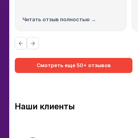
Читать отзыв полностью →
Смотреть еще 50+ отзывов
Наши клиенты