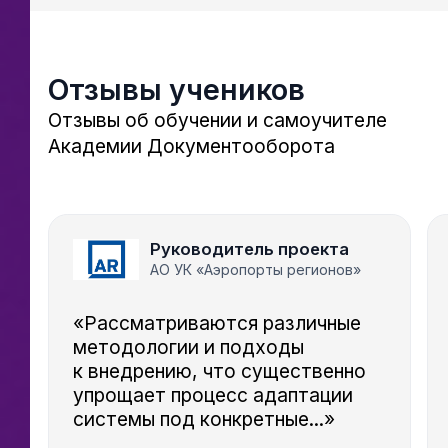
Ссылка на это место страницы:
#reviews
Отзывы учеников
Отзывы об обучении и самоучителе
Академии Документооборота
Руководитель проекта
АО УК «Аэропорты регионов»
«Рассматриваются различные
методологии и подходы
к внедрению, что существенно
упрощает процесс адаптации
системы под конкретные...»