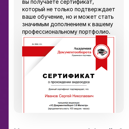
вы получаете сертификат,
который не только подтверждает
ваше обучение, но и может стать
значимым дополнением к вашему
профессиональному портфолио.