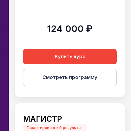
124 000 ₽
Купить курс
Смотреть программу
МАГИСТР
Гарантированный результат