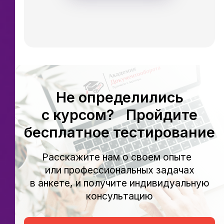
Не определились
с курсом? Пройдите
бесплатное тестирование
Расскажите нам о своем опыте
или профессиональных задачах
в анкете, и получите индивидуальную
консультацию