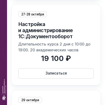
27-28 октября
Настройка
и администрирование
1С:Документооборот
Длительность курса 2 дня с 10:00 до
19:00. 20 академических часов
19 100 ₽
Записаться
29 октября