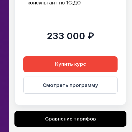
консультант по 1С:ДО
233 000 ₽
Купить курс
Смотреть программу
Сравнение тарифов