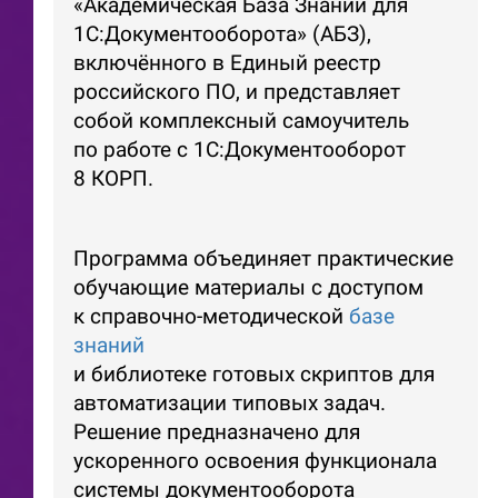
«Академическая База Знаний для
1С:Документооборота» (АБЗ),
включённого в Единый реестр
российского ПО, и представляет
собой комплексный самоучитель
по работе с 1С:Документооборот
8 КОРП.
Программа объединяет практические
обучающие материалы с доступом
к справочно-методической
базе
знаний
и библиотеке готовых скриптов для
автоматизации типовых задач.
Решение предназначено для
ускоренного освоения функционала
системы документооборота