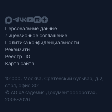
Персональные данные
Лицензионное соглашение
Политика конфиденциальности
Реквизиты
Реестр ПО
Карта сайта
101000, Москва, Сретенский бульвар, д.2,
стр.1, офис 301
© АО «Академия Документооборота»,
2008-2026