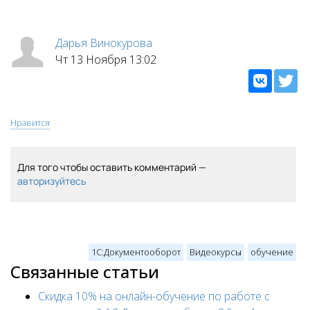
Дарья Винокурова
Чт 13 Ноября 13:02
Нравится
Для того чтобы оставить комментарий —
авторизуйтесь
1С:Документооборот
Видеокурсы
обучение
Связанные статьи
Скидка 10% на онлайн-обучение по работе с