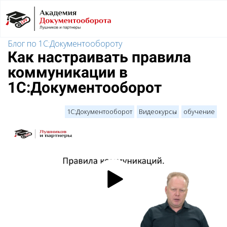
Блог по 1С:Документообороту
Как настраивать правила
коммуникации в
1С:Документооборот
1С:Документооборот
Видеокурсы
обучение