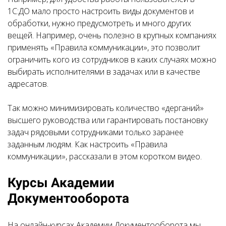
1С:ДО мало просто настроить виды документов и
обработки, нужно предусмотреть и много других
вещей. Например, очень полезно в крупных компаниях
применять «Правила коммуникации», это позволит
ограничить кого из сотрудников в каких случаях можно
выбирать исполнителями в задачах или в качестве
адресатов.
Так можно минимизировать количество «дерганий»
высшего руководства или гарантировать постановку
задач рядовыми сотрудниками только заранее
заданным людям. Как настроить «Правила
коммуникации», рассказали в этом коротком видео.
Курсы Академии
Документооборота
На онлайн-курсах Академии Документооборота мы