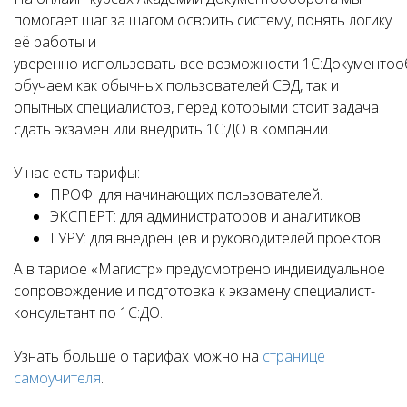
помогает шаг за шагом освоить систему, понять логику
её работы и
уверенно использовать все возможности 1С:Документоо
обучаем как обычных пользователей СЭД, так и
опытных специалистов, перед которыми стоит задача
сдать экзамен или внедрить 1С:ДО в компании.
У нас есть тарифы:
ПРОФ: для начинающих пользователей.
ЭКСПЕРТ: для администраторов и аналитиков.
ГУРУ: для внедренцев и руководителей проектов.
А в тарифе «Магистр» предусмотрено индивидуальное
сопровождение и подготовка к экзамену специалист-
консультант по 1С:ДО.
Узнать больше о тарифах можно на
странице
самоучителя
.