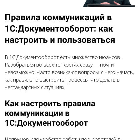
Правила коммуникаций в
1С:Документооборот: как
настроить и пользоваться
В 1С:Документооборот есть множество нюансов.
Разобраться во всех тонкостях сразу — почти
невозможно. Часто возникают вопросы: с чего начать,
как правильно выстроить процессы, что делать в
нестандартных ситуациях.
Как настроить правила
коммуникации в
1С:Документооборот
Например, для удобства работы пользователей в