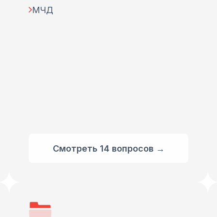
МЧД
Смотреть 14 вопросов →