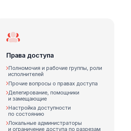
Права доступа
Полномочия и рабочие группы, роли
исполнителей
Прочие вопросы о правах доступа
Делегирование, помощники
и замещающие
Настройка доступности
по состоянию
Локальные администраторы
и ограничение доступа по разрезам