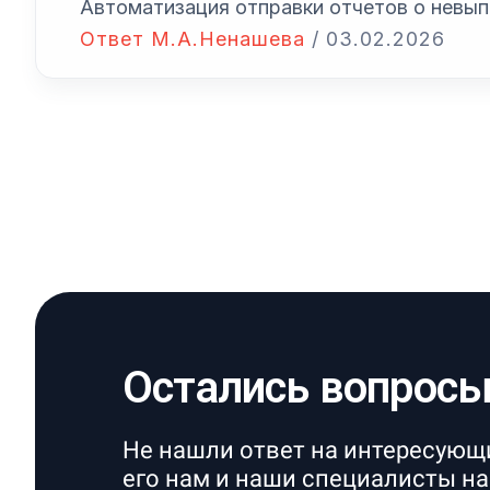
Автоматизация отправки отчетов о невып
Ответ М.А.Ненашева
/
03.02.2026
Остались вопрос
Не нашли ответ на интересующ
его нам и наши специалисты на 