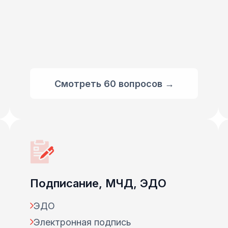
Смотреть 60 вопросов →
Подписание, МЧД, ЭДО
ЭДО
Электронная подпись