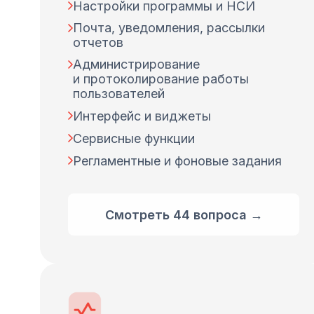
Настройки программы и НСИ
Почта, уведомления, рассылки
отчетов
Администрирование
и протоколирование работы
пользователей
Интерфейс и виджеты
Сервисные функции
Регламентные и фоновые задания
Смотреть 44 вопроса →