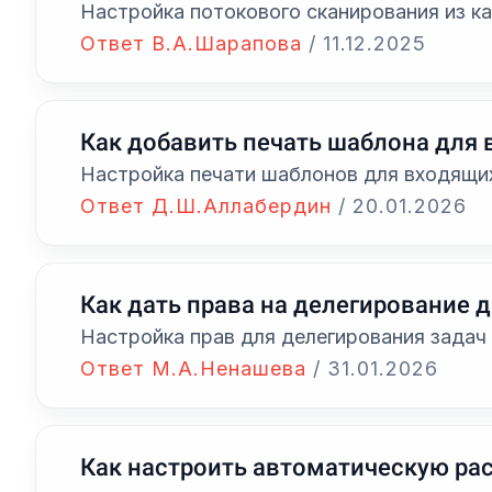
Настройка потокового сканирования из к
Ответ В.А.Шарапова
/
11.12.2025
Как добавить печать шаблона для
Настройка печати шаблонов для входящих 
Ответ Д.Ш.Аллабердин
/
20.01.2026
Как дать права на делегирование 
Настройка прав для делегирования задач
Ответ М.А.Ненашева
/
31.01.2026
Как настроить автоматическую ра