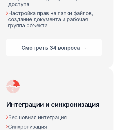
доступа
Настройка прав на папки файлов,
создание документа и рабочая
группа объекта
Смотреть 34 вопроса →
Интеграции и синхронизация
Бесшовная интеграция
Синхронизация