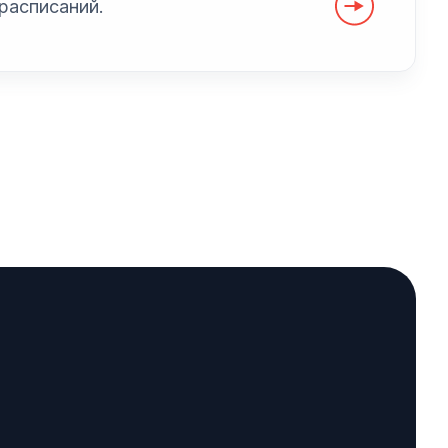
расписаний.