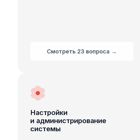
Смотреть 23 вопроса →
Настройки
и администрирование
системы