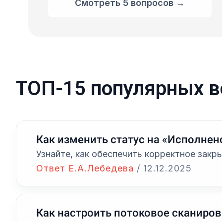
Смотреть 5 вопросов →
ТОП-15 популярных в
Как изменить статус на «Исполнен
Узнайте, как обеспечить корректное закр
Ответ Е.А.Лебедева
/
12.12.2025
Как настроить потоковое сканиров