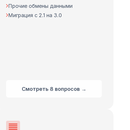
Прочие обмены данными
Миграция с 2.1 на 3.0
Смотреть 8 вопросов →