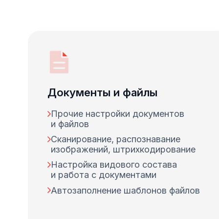
Документы и файлы
Прочие настройки документов
и файлов
Сканирование, распознавание
изображений, штрихкодирование
Настройка видового состава
и работа с документами
Автозаполнение шаблонов файлов