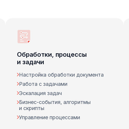
Обработки, процессы
и задачи
Настройка обработки документа
Работа с задачами
Эскалация задач
Бизнес-события, алгоритмы
и скрипты
Управление процессами