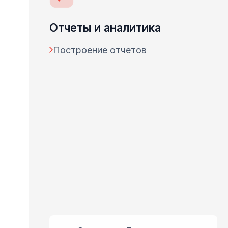
Отчеты и аналитика
Построение отчетов