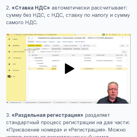
2.
«Ставка НДС»
автоматически рассчитывает:
сумму без НДС, с НДС, ставку по налогу и сумму
самого НДС.
3.
«Раздельная регистрация»
разделяет
стандартный процесс регистрации на две части:
«Присвоение номера» и «Регистрация». Можно