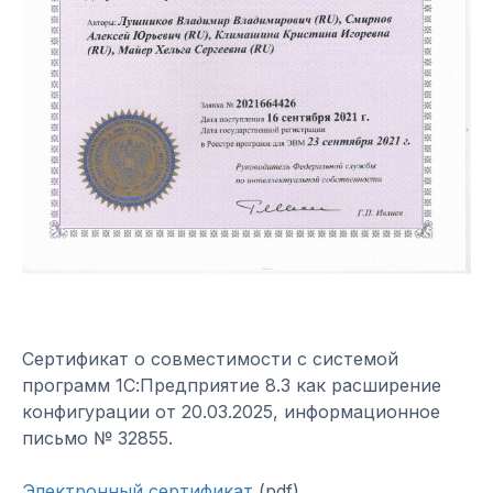
Сертификат о совместимости с системой
программ 1С:Предприятие 8.3 как расширение
конфигурации от 20.03.2025, информационное
письмо № 32855.
Электронный сертификат
(pdf).