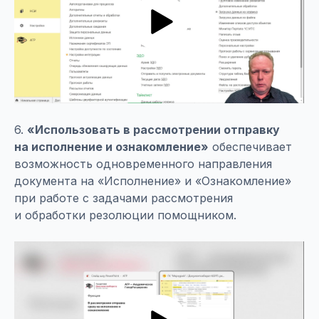
6.
«Использовать в рассмотрении отправку
на исполнение и ознакомление»
обеспечивает
возможность одновременного направления
документа на «Исполнение» и «Ознакомление»
при работе с задачами рассмотрения
и обработки резолюции помощником.