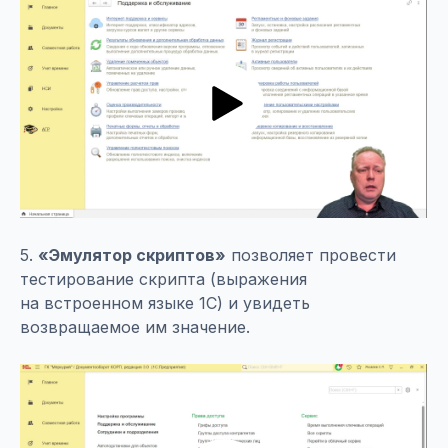
5.
«Эмулятор скриптов»
позволяет провести
тестирование скрипта (выражения
на встроенном языке 1С) и увидеть
возвращаемое им значение.