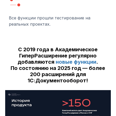
Все функции прошли тестирование на
реальных проектах.
С 2019 года в Академическое
ГиперРасширение регулярно
добавляются
новые функции
.
По состоянию на 2025 год — более
200 расширений для
1С:Документооборот!