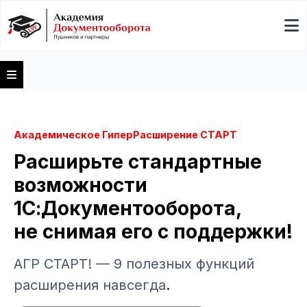
Академическое ГиперРасширение СТАРТ
Расширьте стандартные
возможности
1С:Документооборота,
не снимая его с поддержки!
АГР СТАРТ! — 9 полезных функций
расширения навсегда
.