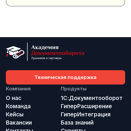
Техническая поддержка
Компания
Продукты
О нас
1С:Документооборот
Команда
ГиперРасширение
Кейсы
ГиперИнтеграция
Вакансии
База знаний
Контакты
Скрипты