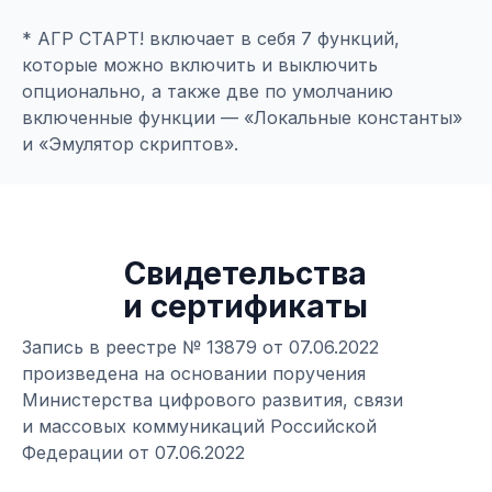
* АГР СТАРТ! включает в себя 7 функций,
которые можно включить и выключить
опционально, а также две по умолчанию
включенные функции — «Локальные константы»
и «Эмулятор скриптов».
Ссылка на это место страницы:
#certificates
Свидетельства
и сертификаты
Запись в реестре № 13879 от 07.06.2022
произведена на основании поручения
Министерства цифрового развития, связи
и массовых коммуникаций Российской
Федерации от 07.06.2022