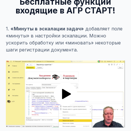
Бесплатные функции
входящие в АГР СТАРТ!
1.
«Минуты в эскалации задач»
добавляет поле
«минуты» в настройки эскалации. Можно
ускорить обработку или «миновать» некоторые
шаги регистрации документа.