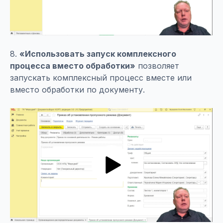
8.
«Использовать запуск комплексного
процесса вместо обработки»
позволяет
запускать комплексный процесс вместе или
вместо обработки по документу.