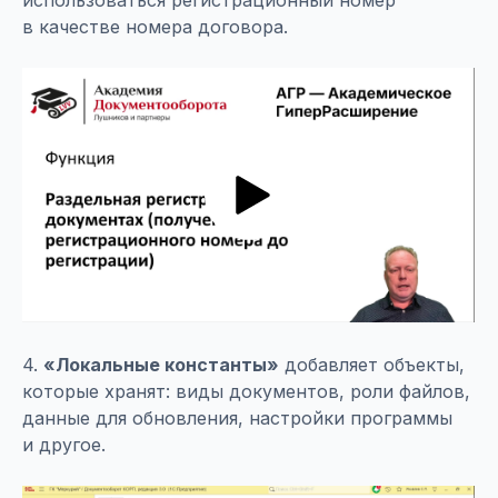
использоваться регистрационный номер
в качестве номера договора.
4.
«Локальные константы»
добавляет объекты,
которые хранят: виды документов, роли файлов,
данные для обновления, настройки программы
и другое.