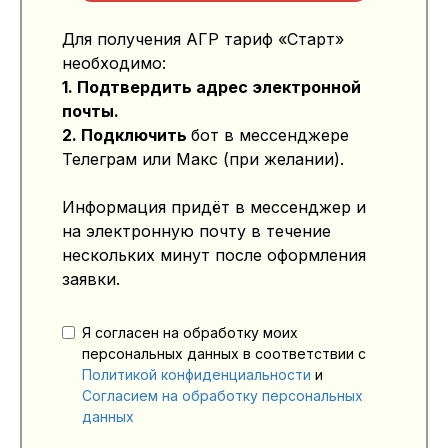
Для получения АГР тариф «Старт»
необходимо:
1. Подтвердить адрес электронной
почты.
2. Подключить
бот в мессенджере
Телеграм или Макс (при желании).
Информация придёт в мессенджер и
на электронную почту в течение
нескольких минут после оформления
заявки.
Я согласен на обработку моих
персональных данных в соответствии с
Политикой конфиденциальности
и
Согласием на обработку персональных
данных