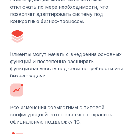
отключать по мере необходимости, что
позволяет адаптировать систему под
конкретные бизнес-процессы.
Клиенты могут начать с внедрения основных
функций и постепенно расширять
функциональность под свои потребности или
бизнес-задачи.
Все изменения совместимы с типовой
конфигурацией, что позволяет сохранить
официальную поддержку 1С.