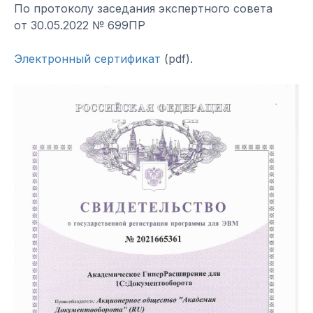
По протоколу заседания экспертного совета
от 30.05.2022 № 699ПР
Электронный сертификат
(pdf).