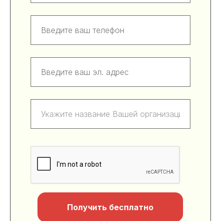
Получить бесплатно