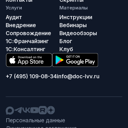
Услуги
Материалы
Аудит
Инструкции
Внедрение
Вебинары
Сопровождение
Видеообзоры
1С:Франчайзинг
Блог
1С:Консалтинг
Клуб
+7 (495) 109-08-34
info@doc-lvv.ru
Персональные данные