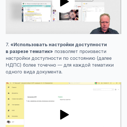
7.
«Использовать настройки доступности
в разрезе тематик»
позволяет произвести
настройки доступности по состоянию (далее
НДПС) более точечно — для каждой тематики
одного вида документа.