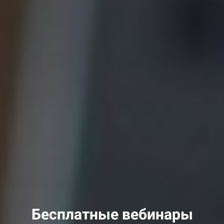
Бесплатные вебинары