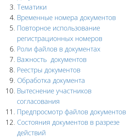
Тематики
Временные номера документов
Повторное использование
регистрационных номеров
Роли файлов в документах
Важность документов
Реестры документов
Обработка документа
Вытеснение участников
согласования
Предпросмотр файлов документов
Состояния документов в разрезе
действий