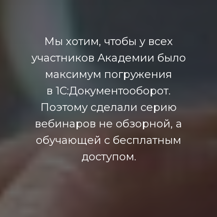
Мы хотим, чтобы у всех
участников Академии было
максимум погружения
в 1С:Документооборот.
Поэтому сделали серию
вебинаров не обзорной, а
обучающей с бесплатным
доступом.