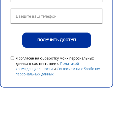
ПОЛУЧИТЬ ДОСТУП
Я согласен на обработку моих персональных
данных в соответствии с
Политикой
конфиденциальности
и
Согласием на обработку
персональных данных