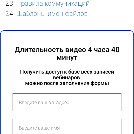
Правила коммуникаций
Шаблоны имен файлов
Длительность видео
4 часа 40
минут
Получить доступ к базе всех записей
вебинаров
можно после заполнения формы