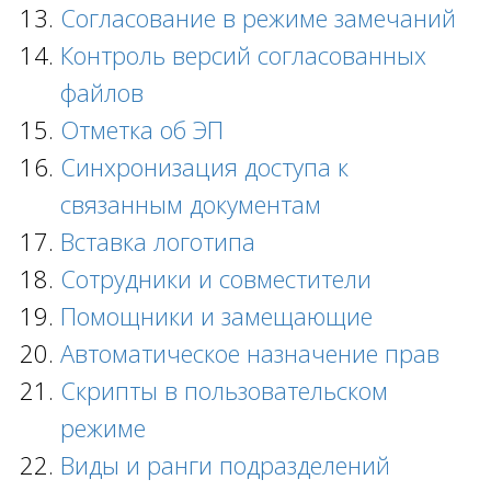
Согласование в режиме замечаний
Контроль версий согласованных
файлов
Отметка об ЭП
Синхронизация доступа к
связанным документам
Вставка логотипа
Сотрудники и совместители
Помощники и замещающие
Автоматическое назначение прав
Скрипты в пользовательском
режиме
Виды и ранги подразделений