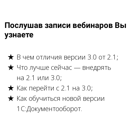
Послушав записи вебинаров Вы
узнаете
В чем отличия версии 3.0 от 2.1;
Что лучше сейчас — внедрять
на 2.1 или 3.0;
Как перейти с 2.1 на 3.0;
Как обучиться новой версии
1С:Документооборот.