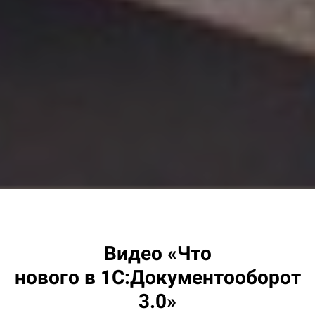
Видео «Что
нового в 1С:Документооборот
3.0»