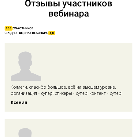
Отзывы участников
вебинара
155
УЧАСТНИКОВ
СРЕДНЯЯ ОЦЕНКА ВЕБИНАРА
4,8
Коллеги, спасибо большое, всё на высшем уровне,
организация - супер! спикеры - супер! контент - супер!
Ксения