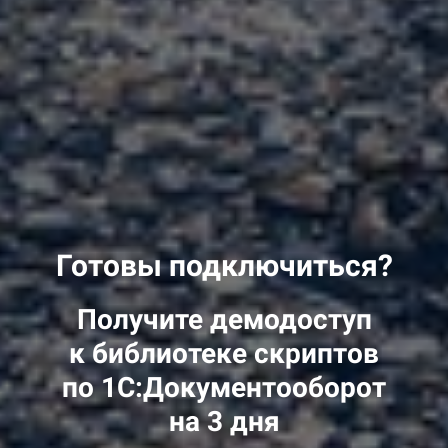
Готовы подключиться?
Получите демодоступ
к библиотеке скриптов
по 1С:Документооборот
на 3 дня