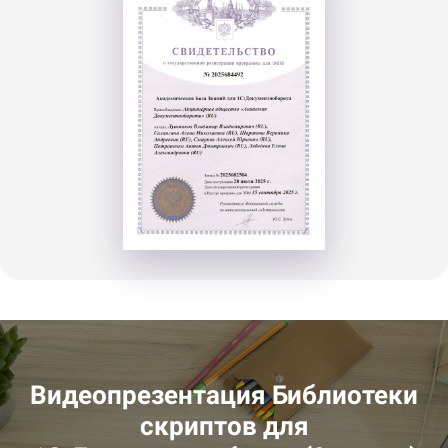
Видеопрезентация Библиотеки
скриптов для