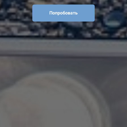
Попробовать