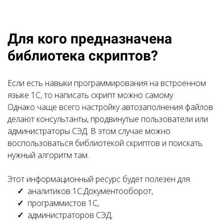
Ссылка на это место страницы:
#whom
Для кого предназначена
библиотека скриптов?
Если есть навыки программирования на встроенном
языке 1С, то написать скрипт можно самому.
Однако чаще всего настройку автозаполнения файлов
делают консультанты, продвинутые пользователи или
администраторы СЭД. В этом случае можно
воспользоваться библиотекой скриптов и поискать
нужный алгоритм там.
Этот информационный ресурс будет полезен для
аналитиков 1С:Документооборот,
программистов 1С,
администраторов СЭД,