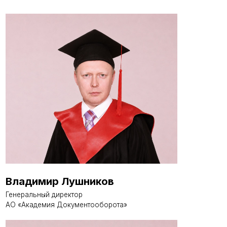
Владимир Лушников
Генеральный директор
АО «Академия Документооборота»