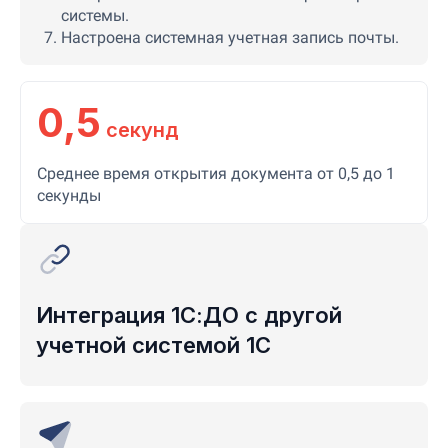
системы.
Настроена системная учетная запись почты.
0,5
секунд
Среднее время открытия документа от 0,5 до 1
секунды
Интеграция 1С:ДО с другой
учетной системой 1С