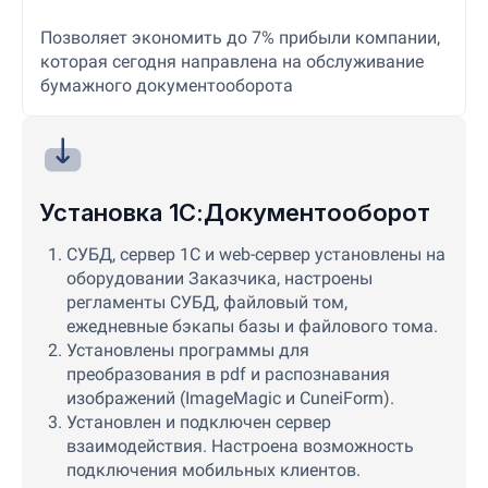
Позволяет экономить до 7% прибыли компании,
которая сегодня направлена на обслуживание
бумажного документооборота
Установка 1С:Документооборот
СУБД, сервер 1С и web-сервер установлены на
оборудовании Заказчика, настроены
регламенты СУБД, файловый том,
ежедневные бэкапы базы и файлового тома.
Установлены программы для
преобразования в pdf и распознавания
изображений (ImageMagic и CuneiForm).
Установлен и подключен сервер
взаимодействия. Настроена возможность
подключения мобильных клиентов.