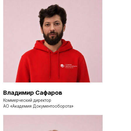
Владимир Сафаров
Коммерческий директор
АО «Академия Документооборота»