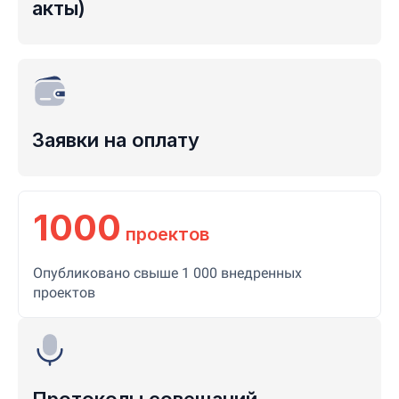
акты)
Заявки на оплату
1000
проектов
Опубликовано свыше 1 000 внедренных
проектов