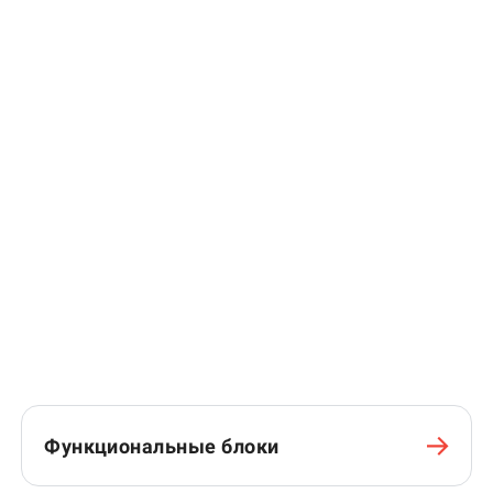
Функциональные блоки