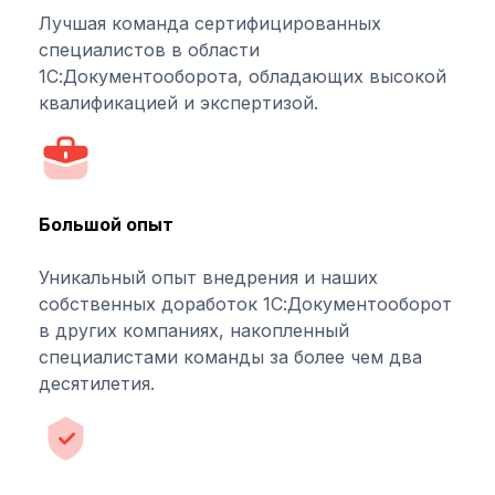
Лучшая команда сертифицированных
специалистов в области
1С:Документооборота, обладающих высокой
квалификацией и экспертизой.
Большой опыт
Уникальный опыт внедрения и наших
собственных доработок 1С:Документооборот
в других компаниях, накопленный
специалистами команды за более чем два
десятилетия.