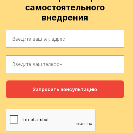
самостоятельного
внедрения
Запросить консультацию