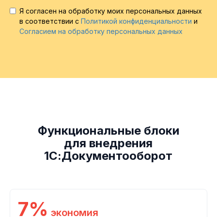
Я согласен на обработку моих персональных данных
в соответствии с
Политикой конфиденциальности
и
Согласием на обработку персональных данных
Ссылка на это место страницы:
#blocks
Функциональные блоки
для внедрения
1С:Документооборот
7%
экономия