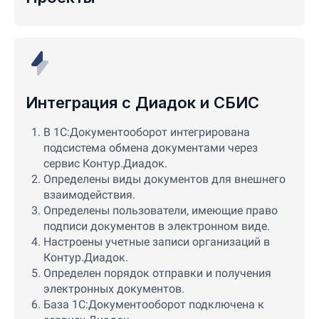
Интеграция с Диадок и СБИС
В 1С:Документооборот интегрирована
подсистема обмена документами через
сервис Контур.Диадок.
Определены виды документов для внешнего
взаимодействия.
Определены пользователи, имеющие право
подписи документов в электронном виде.
Настроены учетные записи организаций в
Контур.Диадок.
Определен порядок отправки и получения
электронных документов.
База 1С:Документооборот подключена к