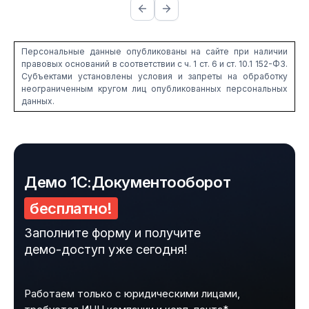
Персональные данные опубликованы на сайте при наличии
правовых оснований в соответствии с ч. 1 ст. 6 и ст. 10.1 152-ФЗ.
Субъектами установлены условия и запреты на обработку
неограниченным кругом лиц опубликованных персональных
данных.
Ссылка на это место страницы:
#demo
Демо 1С:Документооборот
бесплатно!
Заполните форму и получите
демо-доступ уже сегодня!
Работаем только с юридическими лицами,