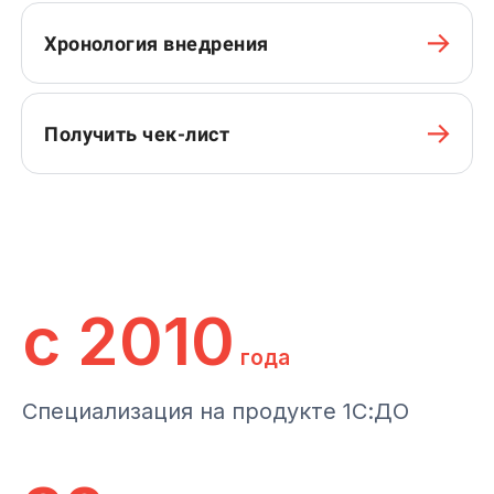
Хронология внедрения
Получить чек-лист
с 2010
года
Специализация на продукте 1С:ДО