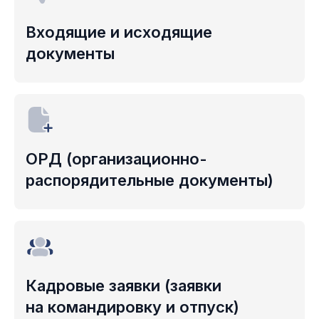
Входящие и исходящие
документы
ОРД (организационно-
распорядительные документы)
Кадровые заявки (заявки
на командировку и отпуск)