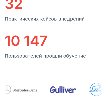
32
Практических кейсов внедрений
10 147
Пользователей прошли обучение