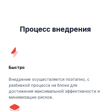
Ссылка на это место страницы:
#execution
Процесс внедрения
Быстро
Внедрение осуществляется поэтапно, с
разбивкой процесса на блоки для
достижения максимальной эффективности и
минимизации рисков.