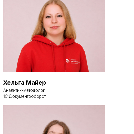
Хельга Майер
Аналитик-методолог
1С:Документооборот