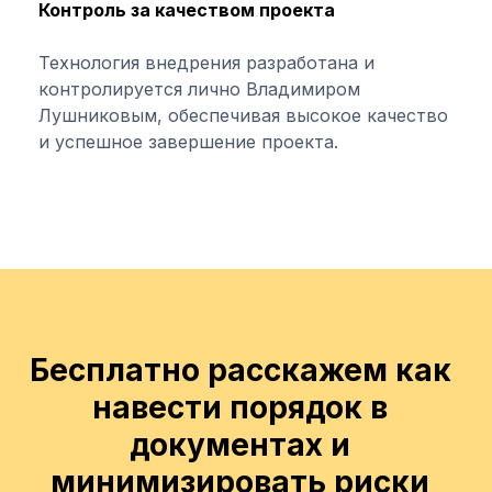
Контроль за качеством проекта
Технология внедрения разработана и
контролируется лично Владимиром
Лушниковым, обеспечивая высокое качество
и успешное завершение проекта.
Бесплатно расскажем как
навести порядок в
документах и
минимизировать риски