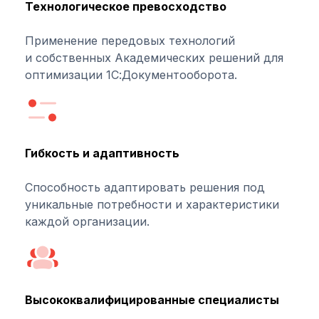
Технологическое превосходство
Применение передовых технологий
и собственных Академических решений для
оптимизации 1С:Документооборота.
Гибкость и адаптивность
Способность адаптировать решения под
уникальные потребности и характеристики
каждой организации.
Высококвалифицированные специалисты