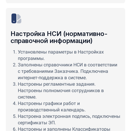
Настройка НСИ (нормативно-
справочной информации)
Установлены параметры в Настройках
программы.
Заполнены справочники НСИ в соответствии
с требованиями Заказчика. Подключена
интернет-поддержка в системе.
Настроены регламентные задания.
Настроены полномочия сотрудников в
системе.
Настроены графики работ и
производственный календарь.
Настроена электронная подпись, подключены
сертификаты ЭП.
Настроены и заполнены Классификаторы