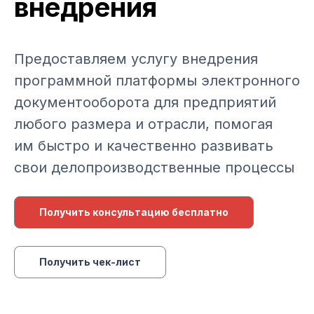
внедрения
Предоставляем услугу внедрения
программной платформы электронного
документооборота для предприятий
любого размера и отрасли, помогая
им быстро и качественно развивать
свои делопроизводственные процессы
Получить консультацию бесплатно
Получить чек-лист