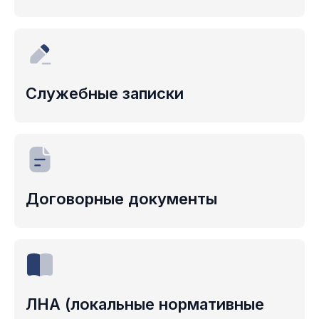
Служебные
записки
Договорные
документы
ЛНА
(локальные нормативные