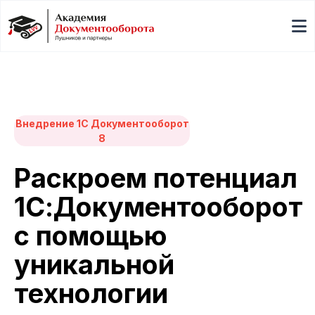
Внедрение 1С Документооборот
8
Раскроем потенциал
1С:Документооборот
с помощью
уникальной
технологии