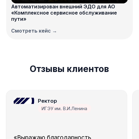
Автоматизирован внешний ЭДО для АО
«Комплексное сервисное обслуживание
пути»
Смотреть кейс →
Отзывы клиентов
Ректор
ИГЭУ им. В.И.Ленина
«Выражаю благодарность