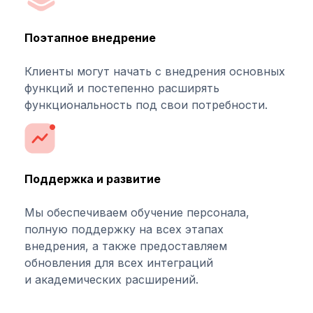
Поэтапное внедрение
Клиенты могут начать с внедрения основных
функций и постепенно расширять
функциональность под свои потребности.
Поддержка и развитие
Мы обеспечиваем обучение персонала,
полную поддержку на всех этапах
внедрения, а также предоставляем
обновления для всех интеграций
и академических расширений.