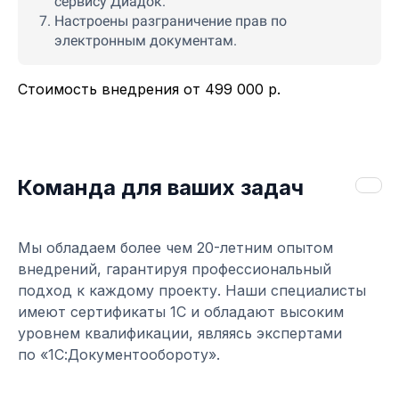
сервису Диадок.
Настроены разграничение прав по
электронным документам.
Стоимость внедрения от 499 000 р.
Ссылка на это место страницы:
#team
Команда для ваших задач
Мы обладаем более чем 20-летним опытом
внедрений, гарантируя профессиональный
подход к каждому проекту. Наши специалисты
имеют сертификаты 1С и обладают высоким
уровнем квалификации, являясь экспертами
по «1С:Документообороту».