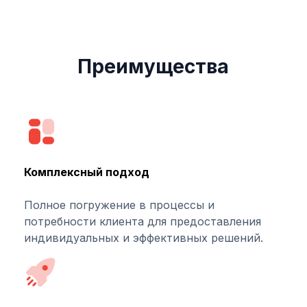
Преимущества
Комплексный подход
Полное погружение в процессы и
потребности клиента для предоставления
индивидуальных и эффективных решений.