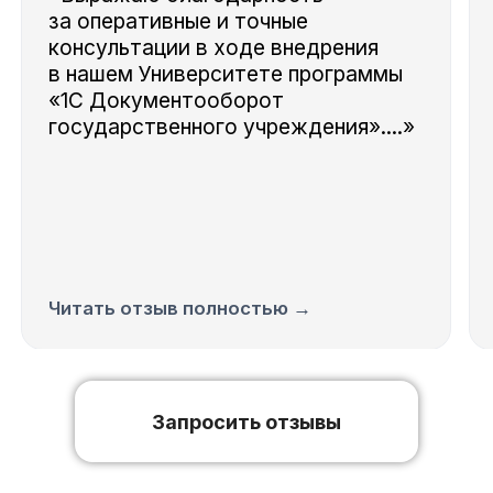
за оперативные и точные
консультации в ходе внедрения
в нашем Университете программы
«1C Документооборот
государственного учреждения»....»
Читать отзыв полностью →
Запросить отзывы