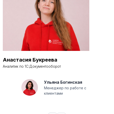
Анастасия Букреева
Аналитик по 1С:Документооборот
Ульяна Богинская
Менеджер по работе с
клиентами