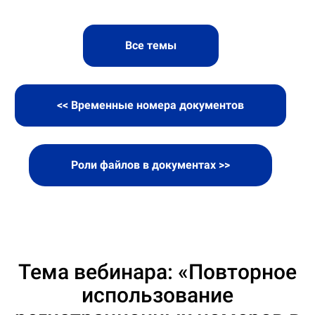
Все темы
<< Временные номера документов
Роли файлов в документах >>
Тема вебинара: «Повторное
использование