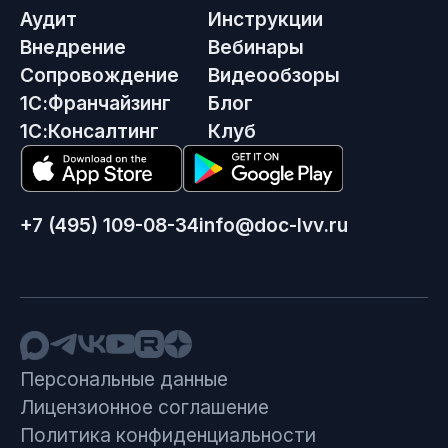
Аудит
Инструкции
Внедрение
Вебинары
Сопровождение
Видеообзоры
1С:Франчайзинг
Блог
1С:Консалтинг
Клуб
+7 (495) 109-08-34
info@doc-lvv.ru
Персональные данные
Лицензионное соглашение
Политика конфиденциальности