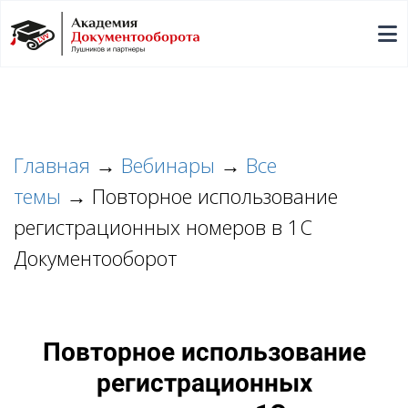
Главная
→
Вебинары
→
Все
темы
→
Повторное использование
регистрационных номеров
в 1С
Документооборот
Повторное использование
регистрационных