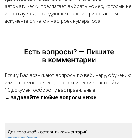
автоматически предлагает выбрать номер, который не
используется, в следующем зарегистрированном
документе с учетом настроек нумератора.
Есть вопросы? — Пишите
в комментарии
Если у Вас возникают вопросы по вебинару, обучению
или вы сомневаетесь, что технические настройки
1С:Документооборот у вас правильные
→
задавайте любые вопросы ниже
.
Для того чтобы оставить комментарий —
авторизуйтесь