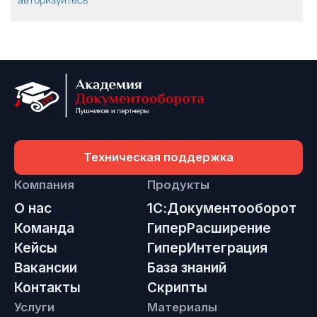
Техническая поддержка
Компания
Продукты
О нас
1С:Документооборот
Команда
ГиперРасширение
Кейсы
ГиперИнтеграция
Вакансии
База знаний
Контакты
Скрипты
Услуги
Материалы