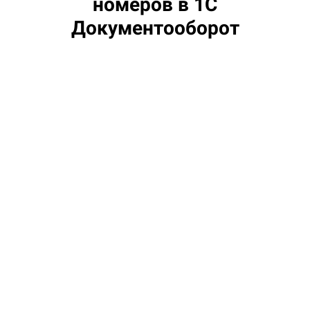
номеров в 1С
Документооборот