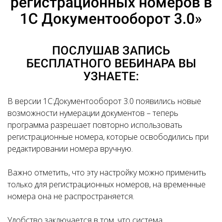
регистрационных номеров в
1С Документооборот 3.0»
ПОСЛУШАВ ЗАПИСЬ
БЕСПЛАТНОГО ВЕБИНАРА ВЫ
УЗНАЕТЕ:
В версии 1С:Документооборот 3.0 появились новые
возможности нумерации документов – теперь
программа разрешает повторно использовать
регистрационные номера, которые освободились при
редактировании номера вручную.
Важно отметить, что эту настройку можно применить
только для регистрационных номеров, на временные
номера она не распространяется.
Удобство заключается в том, что система