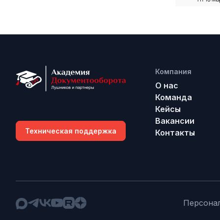
Компания
О нас
Команда
Кейсы
Вакансии
Техническая поддержка
Контакты
Персона