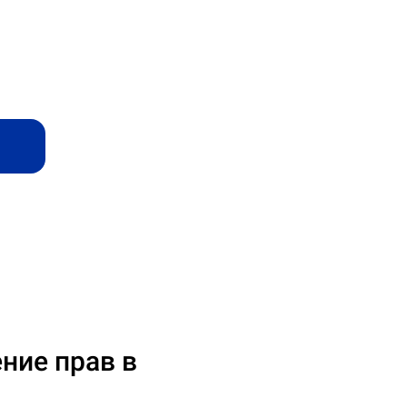
ние прав в