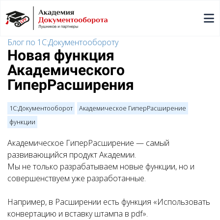
Блог по 1С:Документообороту
Новая функция
Академического
ГиперРасширения
1С:Документооборот
Академическое ГиперРасширение
функции
Академическое ГиперРасширение — самый
развивающийся продукт Академии.
Мы не только разрабатываем новые функции, но и
совершенствуем уже разработанные.
Например, в Расширении есть функция «Использовать
конвертацию и вставку штампа в pdf».