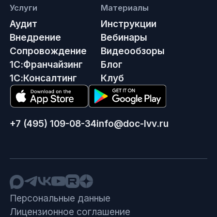
Услуги
Материалы
Аудит
Инструкции
Внедрение
Вебинары
Сопровождение
Видеообзоры
1С:Франчайзинг
Блог
1С:Консалтинг
Клуб
+7 (495) 109-08-34
info@doc-lvv.ru
Персональные данные
Лицензионное соглашение