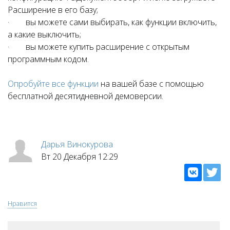
Расширение в его базу;
· вы можете сами выбирать, как функции включить,
а какие выключить;
· вы можете купить расширение с открытым
программным кодом.
Опробуйте все функции
на вашей базе с помощью
бесплатной десятидневной демоверсии.
Дарья Винокурова
Вт 20 Декабря 12:29
Нравится