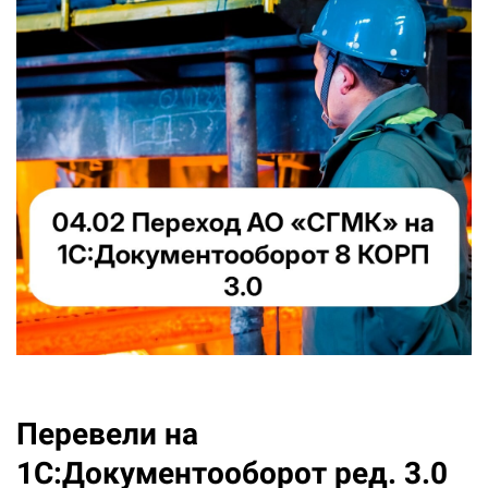
Перевели на
1С:Документооборот ред. 3.0