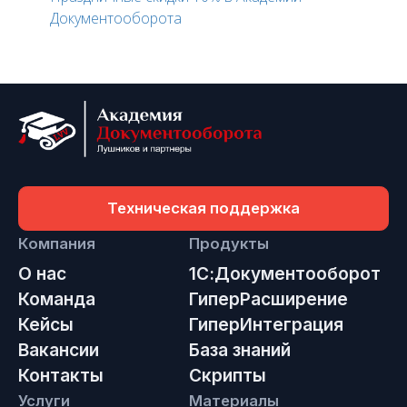
Документооборота
Техническая поддержка
Компания
Продукты
О нас
1С:Документооборот
Команда
ГиперРасширение
Кейсы
ГиперИнтеграция
Вакансии
База знаний
Контакты
Скрипты
Услуги
Материалы