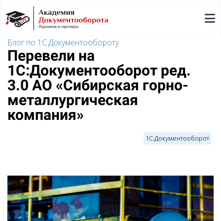
Блог по 1С:Документообороту
Перевели на
1С:Документооборот ред.
3.0 АО «Сибирская горно-
металлургическая
компания»
1С:Документооборот