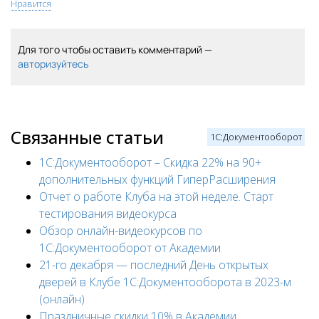
Нравится
Для того чтобы оставить комментарий —
авторизуйтесь
Связанные статьи
1С:Документооборот
1С:Документооборот – Скидка 22% на 90+
дополнительных функций ГиперРасширения
Отчет о работе Клуба на этой неделе. Старт
тестирования видеокурса
Обзор онлайн-видеокурсов по
1C:Документооборот от Академии
21-го декабря — последний День открытых
дверей в Клубе 1С:Документооборота в 2023-м
(онлайн)
Праздничные скидки 10% в Академии