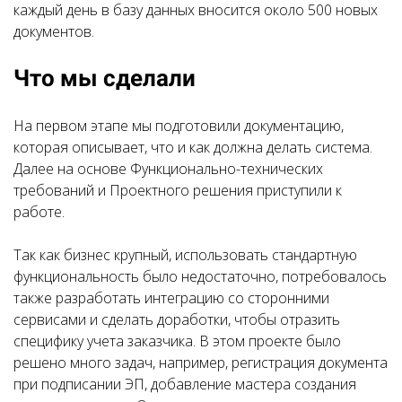
каждый день в базу данных вносится около 500 новых
документов.
Что мы сделали
На первом этапе мы подготовили документацию,
которая описывает, что и как должна делать система.
Далее на основе Функционально-технических
требований и Проектного решения приступили к
работе.
Так как бизнес крупный, использовать стандартную
функциональность было недостаточно, потребовалось
также разработать интеграцию со сторонними
сервисами и сделать доработки, чтобы отразить
специфику учета заказчика. В этом проекте было
решено много задач, например, регистрация документа
при подписании ЭП, добавление мастера создания