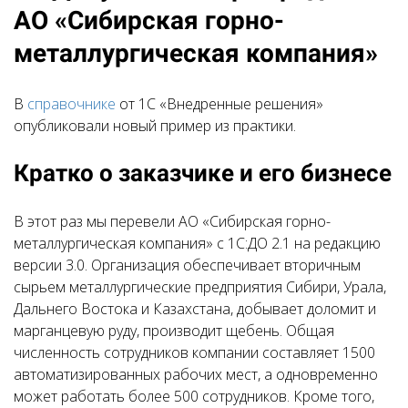
АО «Сибирская горно-
металлургическая компания»
В
справочнике
от 1С «Внедренные решения»
опубликовали новый пример из практики.
Кратко о заказчике и его бизнесе
В этот раз мы перевели АО «Сибирская горно-
металлургическая компания» с 1С:ДО 2.1 на редакцию
версии 3.0. Организация обеспечивает вторичным
сырьем металлургические предприятия Сибири, Урала,
Дальнего Востока и Казахстана, добывает доломит и
марганцевую руду, производит щебень. Общая
численность сотрудников компании составляет 1500
автоматизированных рабочих мест, а одновременно
может работать более 500 сотрудников. Кроме того,