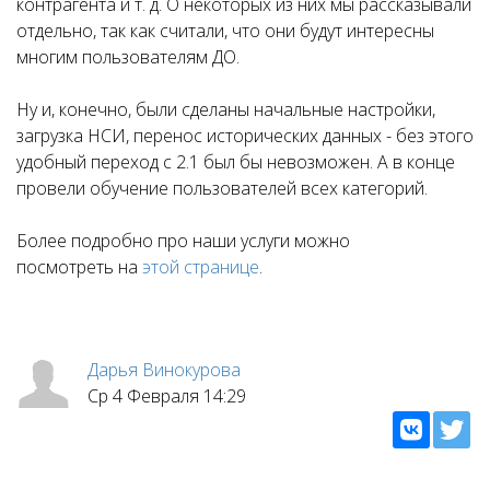
контрагента и т. д. О некоторых из них мы рассказывали
отдельно, так как считали, что они будут интересны
многим пользователям ДО.
Ну и, конечно, были сделаны начальные настройки,
загрузка НСИ, перенос исторических данных - без этого
удобный переход с 2.1 был бы невозможен. А в конце
провели обучение пользователей всех категорий.
Более подробно про наши услуги можно
посмотреть на
этой странице
.
Дарья Винокурова
Ср 4 Февраля 14:29