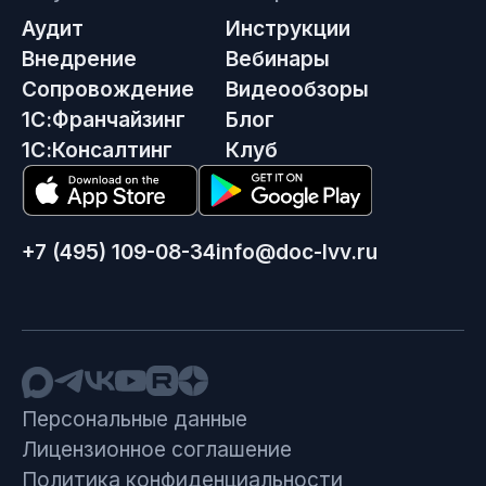
Аудит
Инструкции
Внедрение
Вебинары
Сопровождение
Видеообзоры
1С:Франчайзинг
Блог
1С:Консалтинг
Клуб
+7 (495) 109-08-34
info@doc-lvv.ru
Персональные данные
Лицензионное соглашение
Политика конфиденциальности