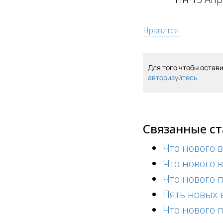
Нравится
Для того чтобы остав
авторизуйтесь
Связанные с
Что нового 
Что нового 
Что нового 
Пять новых 
Что нового 