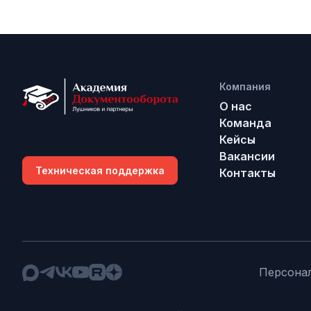
Компания
О нас
Команда
Кейсы
Вакансии
Техническая поддержка
Контакты
Персона