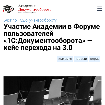
Блог по 1С:Документообороту
Участие Академии в Форуме
пользователей
«1С:Документооборота» —
кейс перехода на 3.0
Академия
новости
форум