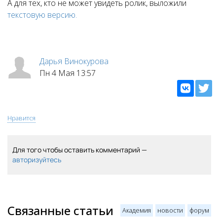
А для тех, кто не может увидеть ролик, выложили
текстовую версию.
Дарья Винокурова
Пн 4 Мая 13:57
Нравится
Для того чтобы оставить комментарий —
авторизуйтесь
Связанные статьи
Академия
новости
форум