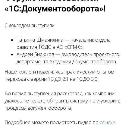
«1С:Документооборота»!
С докладом выступили:
Татьяна Шмачилина — начальник отдела
развития 1С:ДО в АО «СГМК».
Андрей Бирюков — руководитель проектного
департамента Академии Документооборота.
Наши коллеги поделились практическим опытом
перехода с версии 1С:ДО 2.1 на 1С:ДО 3.0.
Во время выступления рассказали, как компании
удалось не только обновить систему, но и ускорить
процессы документооборота.
Подробнее можете посмотреть видео по
ссылке
.