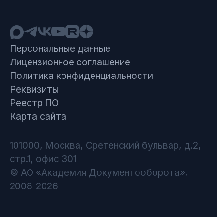
Персональные данные
Лицензионное соглашение
Политика конфиденциальности
Реквизиты
Реестр ПО
Карта сайта
101000, Москва, Сретенский бульвар, д.2,
стр.1, офис 301
© АО «Академия Документооборота»,
2008-2026