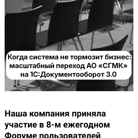
Наша компания приняла
участие в 8-м ежегодном
Форуме пользователей