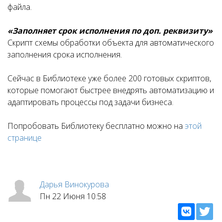
файла.
«Заполняет срок исполнения по доп. реквизиту»
Скрипт схемы обработки объекта для автоматического
заполнения срока исполнения.
Сейчас в Библиотеке уже более 200 готовых скриптов,
которые помогают быстрее внедрять автоматизацию и
адаптировать процессы под задачи бизнеса.
Попробовать Библиотеку бесплатно можно на
этой
странице
Дарья Винокурова
Пн 22 Июня 10:58