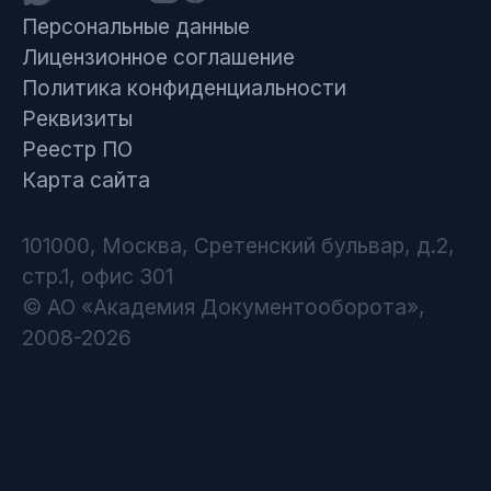
Персональные данные
Лицензионное соглашение
Политика конфиденциальности
Реквизиты
Реестр ПО
Карта сайта
101000, Москва, Сретенский бульвар, д.2,
стр.1, офис 301
© АО «Академия Документооборота»,
2008-2026