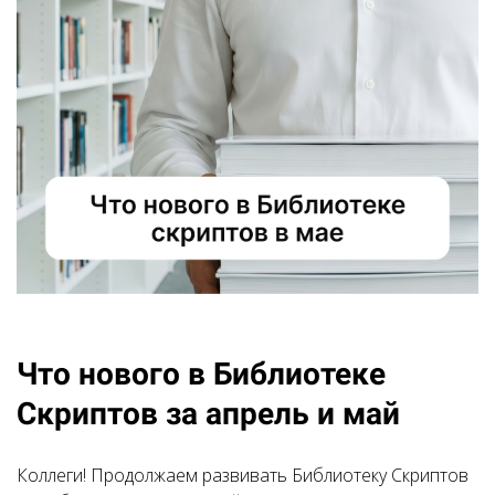
Что нового в Библиотеке
Скриптов за апрель и май
Коллеги! Продолжаем развивать Библиотеку Скриптов