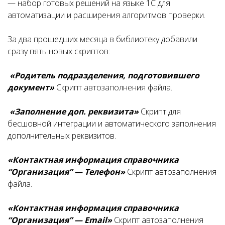
— набор готовых решений на языке 1С для
автоматизации и расширения алгоритмов проверки.
За два прошедших месяца в библиотеку добавили
сразу пять новых скриптов:
«Родитель подразделения, подготовившего
документ»
Скрипт автозаполнения файла.
«Заполнение доп. реквизита»
Скрипт для
бесшовной интеграции и автоматического заполнения
дополнительных реквизитов.
«Контактная информация справочника
“Организация” — Телефон»
Скрипт автозаполнения
файла.
«Контактная информация справочника
“Организация” — Email»
Скрипт автозаполнения