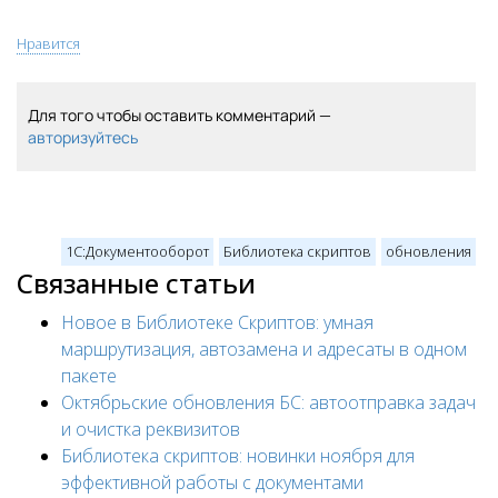
Нравится
Для того чтобы оставить комментарий —
авторизуйтесь
1С:Документооборот
Библиотека скриптов
обновления
Связанные статьи
Новое в Библиотеке Скриптов: умная
маршрутизация, автозамена и адресаты в одном
пакете
Октябрьские обновления БС: автоотправка задач
и очистка реквизитов
Библиотека скриптов: новинки ноября для
эффективной работы с документами