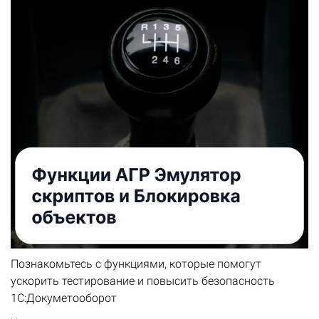
Познакомьтесь с функциями, которые помогут
ускорить тестирование и повысить безопасность
1С:Докуметооборот