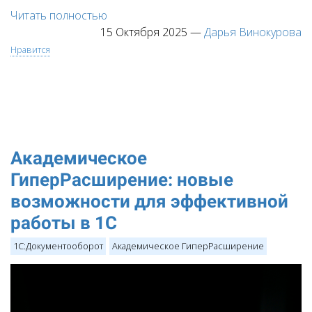
Читать полностью
15 Октября 2025
—
Дарья Винокурова
Нравится
Академическое
ГиперРасширение: новые
возможности для эффективной
работы в 1С
1С:Документооборот
Академическое ГиперРасширение