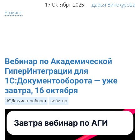
17 Октября 2025
—
Дарья Винокурова
Нравится
Вебинар по Академической
ГиперИнтеграции для
1С:Документооборота — уже
завтра, 16 октября
1С:Документооборот
вебинар