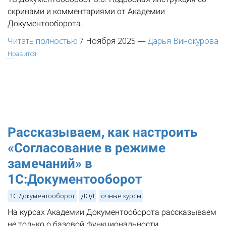
скринами и комментариями от Академии
Документооборота.
Читать полностью
7 Ноября 2025
—
Дарья Винокурова
Нравится
Рассказываем, как настроить
«Согласование в режиме
замечаний» в
1С:Документооборот
1С:Документооборот
ДОД
очные курсы
На курсах Академии Документооборота рассказываем
не только о базовой функциональности