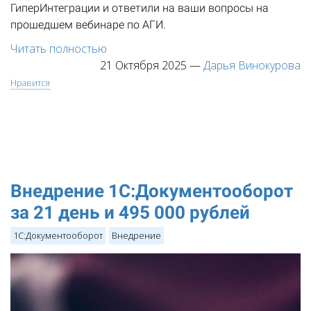
ГиперИнтеграции и ответили на ваши вопросы на
прошедшем вебинаре по АГИ.
Читать полностью
21 Октября 2025
—
Дарья Винокурова
Нравится
Внедрение 1С:Документооборот
за 21 день и 495 000 рублей
1С:Документооборот
Внедрение