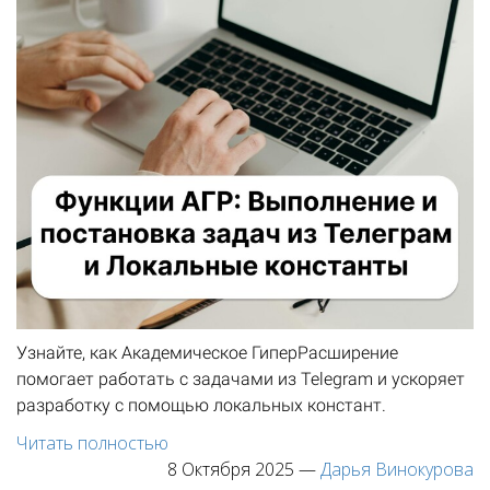
Узнайте, как Академическое ГиперРасширение
помогает работать с задачами из Telegram и ускоряет
разработку с помощью локальных констант.
Читать полностью
8 Октября 2025
—
Дарья Винокурова