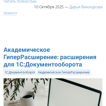
Читать полностью
10 Октября 2025
—
Дарья Винокурова
Нравится
Академическое
ГиперРасширение: расширения
для 1С:Документооборота
1С:Документооборот
Академическое ГиперРасширение