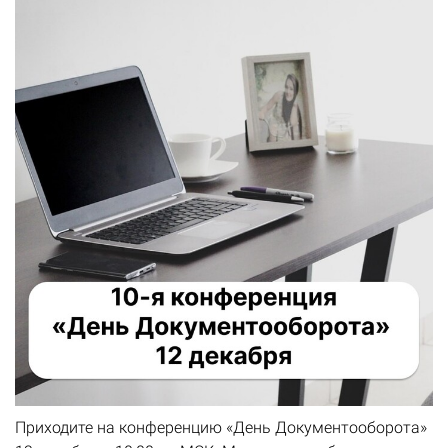
Приходите на конференцию «День Документооборота»