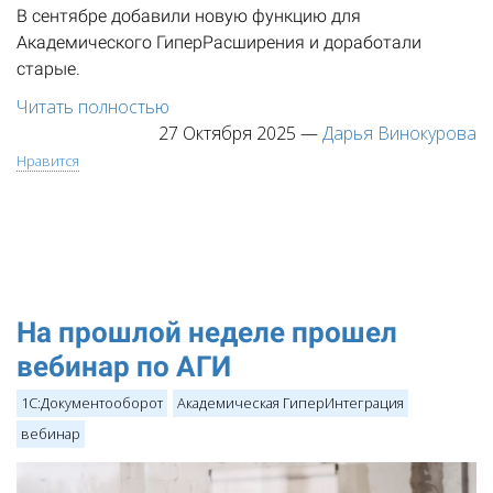
В сентябре добавили новую функцию для
Академического ГиперРасширения и доработали
старые.
Читать полностью
27 Октября 2025
—
Дарья Винокурова
Нравится
На прошлой неделе прошел
вебинар по АГИ
1С:Документооборот
Академическая ГиперИнтеграция
вебинар