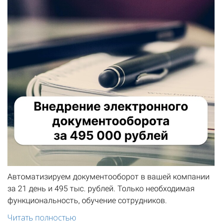
Автоматизируем документооборот в вашей компании
за 21 день и 495 тыс. рублей. Только необходимая
функциональность, обучение сотрудников.
Читать полностью