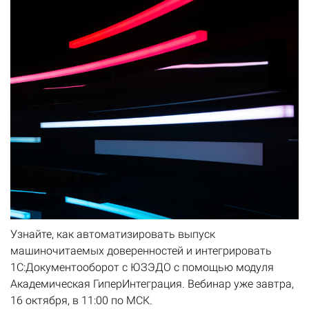
Узнайте, как автоматизировать выпуск
машиночитаемых доверенностей и интегрировать
1С:Документооборот с ЮЗЭДО с помощью модуля
Академическая ГиперИнтеграция. Вебинар уже завтра,
16 октября, в 11:00 по МСК.