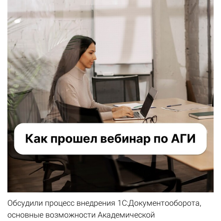
Обсудили процесс внедрения 1С:Документооборота,
основные возможности Академической