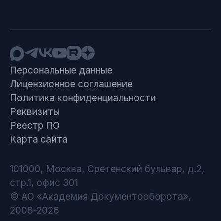
Персональные данные
Лицензионное соглашение
Политика конфиденциальности
Реквизиты
Реестр ПО
Карта сайта
101000, Москва, Сретенский бульвар, д.2,
стр.1, офис 301
© АО «Академия Документооборота»,
2008-2026