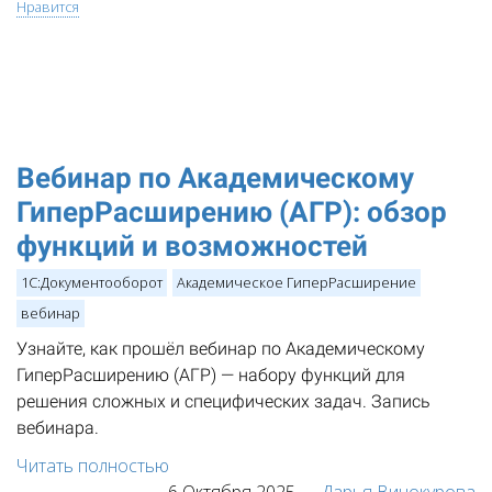
Нравится
Вебинар по Академическому
ГиперРасширению (АГР): обзор
функций и возможностей
1С:Документооборот
Академическое ГиперРасширение
вебинар
Узнайте, как прошёл вебинар по Академическому
ГиперРасширению (АГР) — набору функций для
решения сложных и специфических задач. Запись
вебинара.
Читать полностью