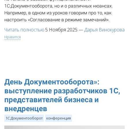
1С:Документооборота, но и о различных нюансах.
Например, в одном из уроков говорим про то, как
настроить «Согласование в режиме замечаний».
Читать полностью
5 Ноября 2025
—
Дарья Винокурова
Нравится
День Документооборота»:
выступление разработчиков 1С,
представителей бизнеса и
внедренцев
1С:Документооборот
конференция