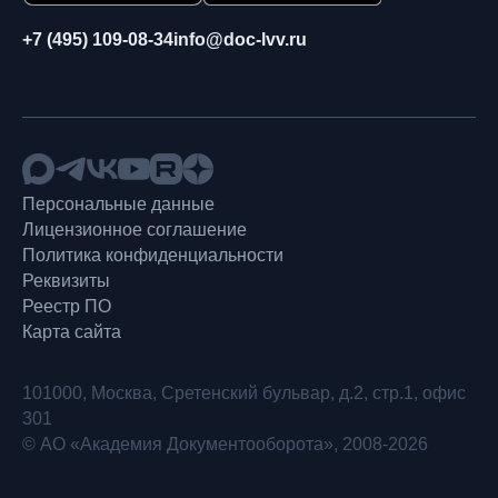
+7 (495) 109-08-34
info@doc-lvv.ru
Персональные данные
Лицензионное соглашение
Политика конфиденциальности
Реквизиты
Реестр ПО
Карта сайта
101000, Москва, Сретенский бульвар, д.2, стр.1, офис
301
© АО «Академия Документооборота», 2008-2026