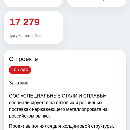
17 279
документов в базе
О проекте
1С + ЭДО
Заказчик
ООО «СПЕЦИАЛЬНЫЕ СТАЛИ И СПЛАВЫ»
специализируется на оптовых и розничных
поставках нержавеющего металлопроката на
российском рынке.
Проект выполнялся для холдинговой структуры,