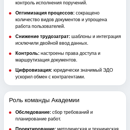
контроль исполнения поручений.
Оптимизация процессов:
сокращено
количество видов документов и упрощена
работа пользователей.
Снижение трудозатрат:
шаблоны и интеграция
исключили двойной ввод данных.
Контроль:
настроены права доступа и
маршрутизация документов.
Цифровизация:
юридически значимый ЭДО
ускорил обмен с контрагентами.
Роль команды Академии
Обследование:
сбор требований и
планирование работ.
Проектирование:
методическая и техническая