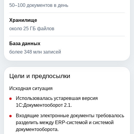
50–100 документов в день
Хранилище
около 25 ГБ файлов
База данных
более 348 млн записей
Цели и предпосылки
Исходная ситуация
Использовалась устаревшая версия
1С:Документооборот 2.1.
Входящие электронные документы требовалось
разделить между ERP-системой и системой
документооборота.