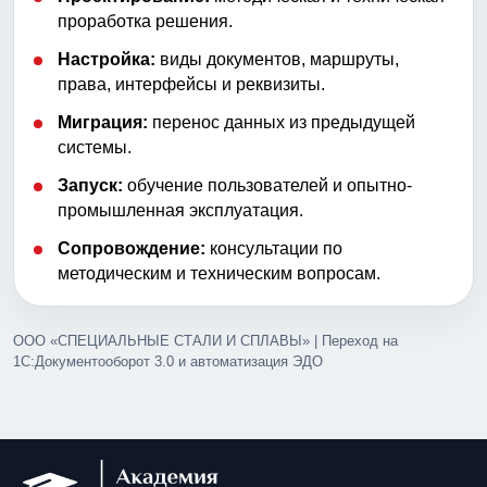
проработка решения.
Настройка:
виды документов, маршруты,
права, интерфейсы и реквизиты.
Миграция:
перенос данных из предыдущей
системы.
Запуск:
обучение пользователей и опытно-
промышленная эксплуатация.
Сопровождение:
консультации по
методическим и техническим вопросам.
ООО «СПЕЦИАЛЬНЫЕ СТАЛИ И СПЛАВЫ» | Переход на
1С:Документооборот 3.0 и автоматизация ЭДО