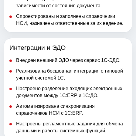
зависимости от состояния документа.
Спроектированы и заполнены справочники
НСИ, назначены ответственные за их ведение.
Интеграции и ЭДО
Внедрен внешний ЭДО через сервис 1С-ЭДО.
Реализована бесшовная интеграция с типовой
учетной системой 1С.
Настроено разделение входящих электронных
документов между 1С:ERP и 1С:ДО.
Автоматизирована синхронизация
справочников НСИ с 1С:ERP.
Настроены регламентные задания для обмена
данными и работы системных функций.