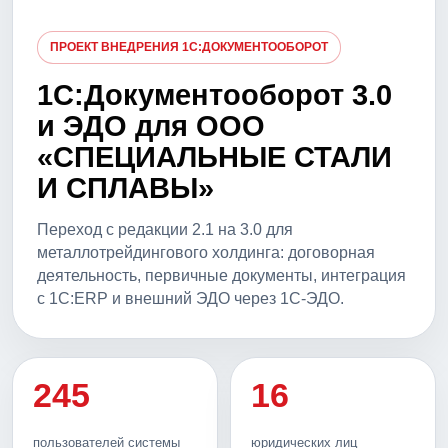
ПРОЕКТ ВНЕДРЕНИЯ 1С:ДОКУМЕНТООБОРОТ
1С:Документооборот 3.0
и ЭДО для ООО
«СПЕЦИАЛЬНЫЕ СТАЛИ
И СПЛАВЫ»
Переход с редакции 2.1 на 3.0 для
металлотрейдингового холдинга: договорная
деятельность, первичные документы, интеграция
с 1С:ERP и внешний ЭДО через 1С-ЭДО.
245
16
пользователей системы
юридических лиц