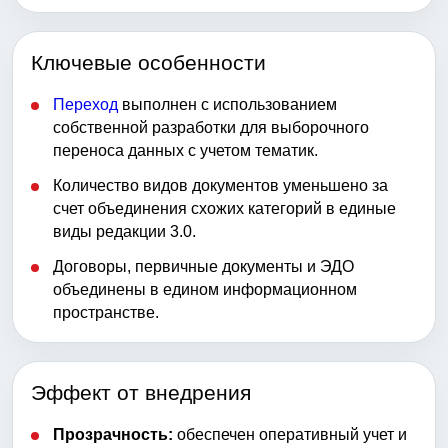
Ключевые особенности
Переход
выполнен с использованием
собственной разработки для выборочного
переноса данных с учетом тематик.
Количество видов документов уменьшено за
счет объединения схожих категорий в единые
виды редакции 3.0.
Договоры, первичные документы и ЭДО
объединены в едином информационном
пространстве.
Эффект от внедрения
Прозрачность:
обеспечен оперативный учет и