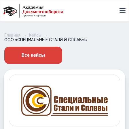
Главная
Кейсы
ООО «СПЕЦИАЛЬНЫЕ СТАЛИ И СПЛАВЫ»
Все кейсы