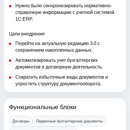
Нужно было синхронизировать нормативно-
справочную информацию с учетной системой
1С:ERP.
Цели внедрения
Перейти на актуальную редакцию 3.0 с
сохранением накопленных данных.
Автоматизировать учет бухгалтерских
документов и договорную деятельность.
Сократить избыточные виды документов и
упростить структуру документооборота.
Функциональные блоки
Договоры
Первичные бухгалтерские документы