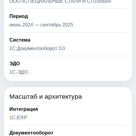
ООО «СПЕЦИАЛЬНЫЕ СТАЛИ И СПЛАВЫ»
Период
июнь 2024 — сентябрь 2025
Система
1С:Документооборот 3.0
ЭДО
1С-ЭДО
Масштаб и архитектура
Интеграция
1С:ERP
Документооборот