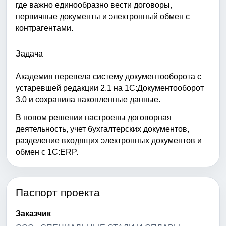
где важно единообразно вести договоры,
первичные документы и электронный обмен с
контрагентами.
Задача
Академия перевела систему документооборота с
устаревшей редакции 2.1 на 1С:Документооборот
3.0 и сохранила накопленные данные.
В новом решении настроены договорная
деятельность, учет бухгалтерских документов,
разделение входящих электронных документов и
обмен с 1С:ERP.
Паспорт проекта
Заказчик