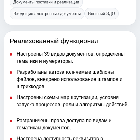
Документы поставки и реализации
Входящие электронные документы
Внешний ЭДО
Реализованный функционал
Настроены 39 видов документов, определены
тематики и нумераторы.
Разработаны автозаполняемые шаблоны
файлов, внедрено использование штампов и
штрихкодов.
Настроены схемы маршрутизации, условия
запуска процессов, роли и алгоритмы действий.
Разграничены права доступа по видам и
тематикам документов.
Настроена доступность реквизитов в