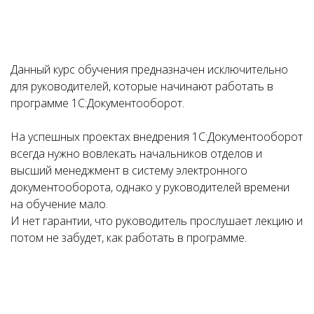
Данный курс обучения предназначен исключительно
для руководителей, которые начинают работать в
программе 1С:Документооборот.
На успешных проектах внедрения 1С:Документооборот
всегда нужно вовлекать начальников отделов и
высший менеджмент в систему электронного
документооборота, однако у руководителей времени
на обучение мало.
И нет гарантии, что руководитель прослушает лекцию и
потом не забудет, как работать в программе.