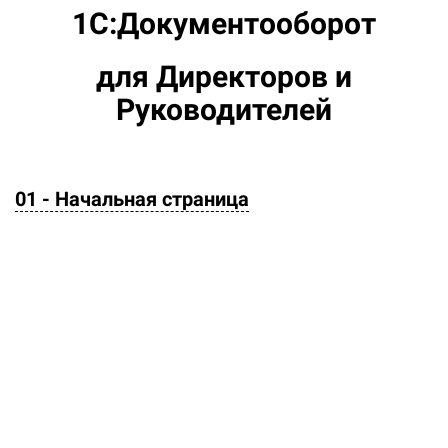
1С:Документооборот
для Директоров и
Руководителей
01 - Начальная страница