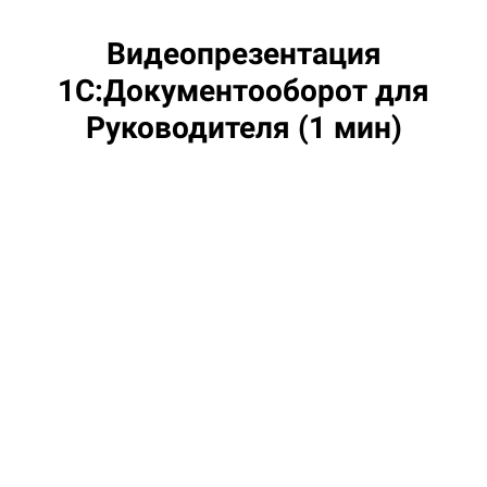
Видеопрезентация
1С:Документооборот для
Руководителя (1 мин)