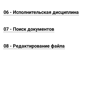
06 - Исполнительская дисциплина
07 - Поиск документов
08 - Редактирование файла