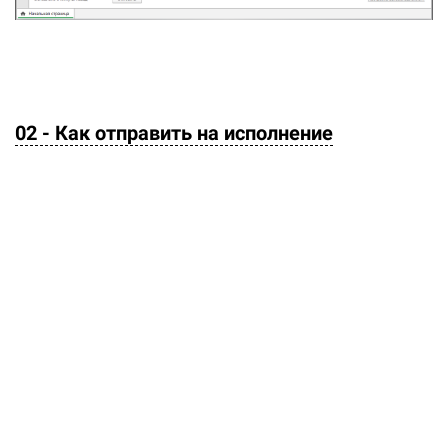
02 - Как отправить на исполнение