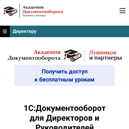
Директору
Получить доступ
к бесплатным урокам
1С:Документооборот
для Директоров и
Руководителей