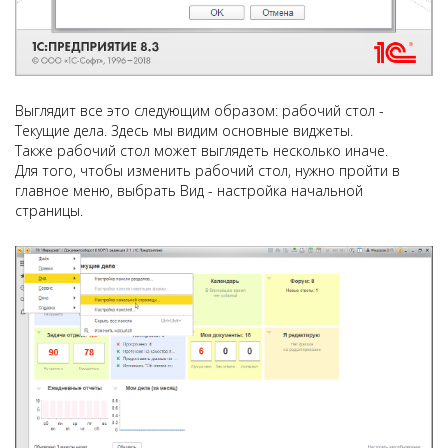
Выглядит все это следующим образом: рабочий стол -
Текущие дела. Здесь мы видим основные виджеты.
Также рабочий стол может выглядеть несколько иначе.
Для того, чтобы изменить рабочий стол, нужно пройти в
главное меню, выбрать Вид - настройка начальной
страницы.