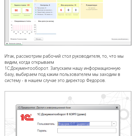
Итак, рассмотрим рабочий стол руководителя, то, что мы
видим, когда открываем
1С:Документооборот. Запускаем нашу информационную
базу, выбираем под каким пользователем мы заходим в
систему - в нашем случае это директор Федоров.