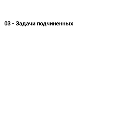
03 - Задачи подчиненных