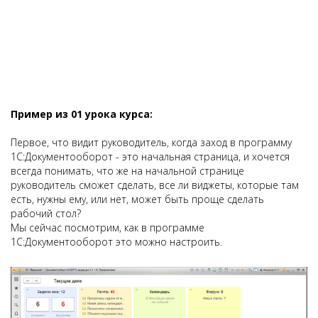
Пример из 01 урока курса:
Первое, что видит руководитель, когда заход в программу
1С:Документооборот - это начальная страница, и хочется
всегда понимать, что же на начальной странице
руководитель сможет сделать, все ли виджеты, которые там
есть, нужны ему, или нет, может быть проще сделать
рабочий стол?
Мы сейчас посмотрим, как в программе
1С:Документооборот это можно настроить.