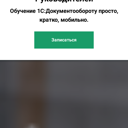
Обучение 1С:Документообороту просто,
кратко, мобильно.
Записаться