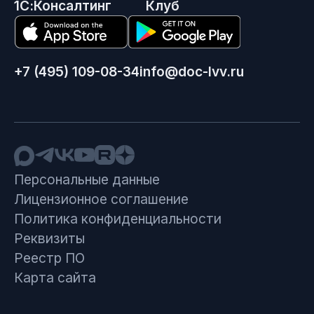
1С:Консалтинг
Клуб
+7 (495) 109-08-34
info@doc-lvv.ru
Персональные данные
Лицензионное соглашение
Политика конфиденциальности
Реквизиты
Реестр ПО
Карта сайта