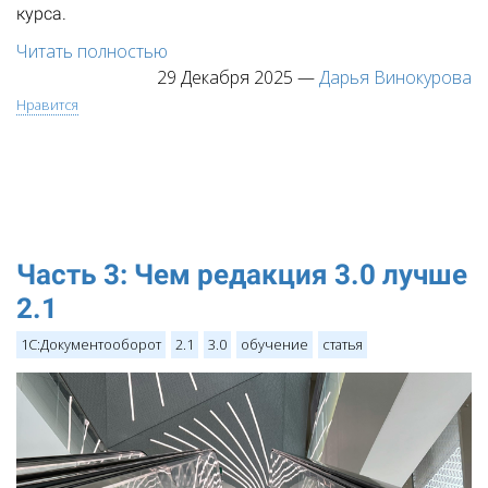
курса.
Читать полностью
29 Декабря 2025
—
Дарья Винокурова
Нравится
Часть 3: Чем редакция 3.0 лучше
2.1
1С:Документооборот
2.1
3.0
обучение
статья