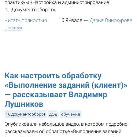
практикум «Настройка и администрирование
1С:Документооборот».
Читать полностью
16 Января
—
Дарья Винокурова
Нравится
Как настроить обработку
«Выполнение заданий (клиент)»
— рассказывает Владимир
Лушников
1С:Документооборот
ДОД
обучение
Опубликовали небольшое видео, в котором подробно
рассказываем об обработке «Выполнение заданий