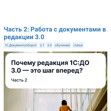
Часть 2: Работа с документами в
редакции 3.0
1С:Документооборот
2.1
3.0
обучение
статья