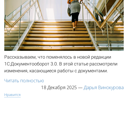
Рассказываем, что поменялось в новой редакции
1С:Документооборот 3.0. В этой статье рассмотрели
изменения, касающиеся работы с документами.
Читать полностью
18 Декабря 2025
—
Дарья Винокурова
Нравится