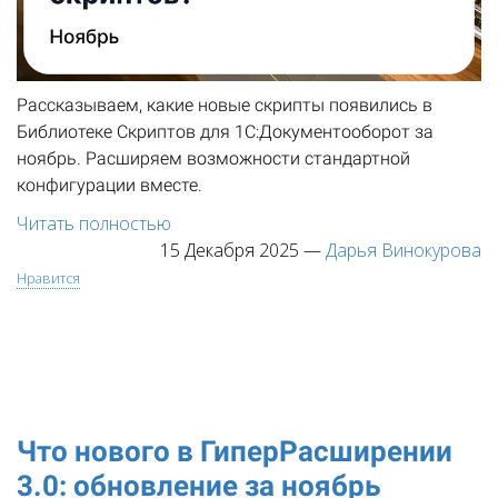
Рассказываем, какие новые скрипты появились в
Библиотеке Скриптов для 1С:Документооборот за
ноябрь. Расширяем возможности стандартной
конфигурации вместе.
Читать полностью
15 Декабря 2025
—
Дарья Винокурова
Нравится
Что нового в ГиперРасширении
3.0: обновление за ноябрь