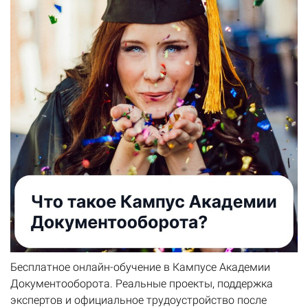
Бесплатное онлайн-обучение в Кампусе Академии
Документооборота. Реальные проекты, поддержка
экспертов и официальное трудоустройство после