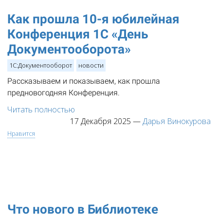
Как прошла 10-я юбилейная
Конференция 1С «День
Документооборота»
1С:Документооборот
новости
Рассказываем и показываем, как прошла
предновогодняя Конференция.
Читать полностью
17 Декабря 2025
—
Дарья Винокурова
Нравится
Что нового в Библиотеке