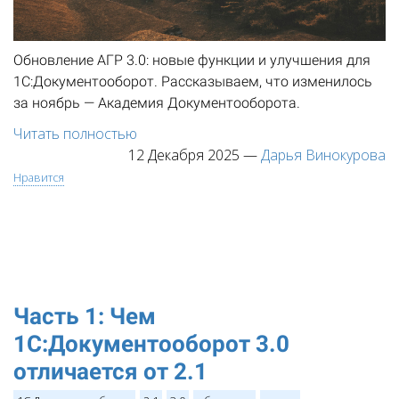
Обновление АГР 3.0: новые функции и улучшения для
1С:Документооборот. Рассказываем, что изменилось
за ноябрь — Академия Документооборота.
Читать полностью
12 Декабря 2025
—
Дарья Винокурова
Нравится
Часть 1: Чем
1С:Документооборот 3.0
отличается от 2.1