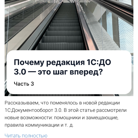
Рассказываем, что поменялось в новой редакции
1С:Документооборот 3.0. В этой статье рассмотрели
новые возможности: помощники и замещающие,
правила коммуникации и т. д.
Читать полностью