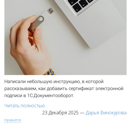
Написали небольшую инструкцию, в которой
рассказываем, как добавить сертификат электронной
подписи в 1С:Документооборот.
Читать полностью
23 Декабря 2025
—
Дарья Винокурова
Нравится