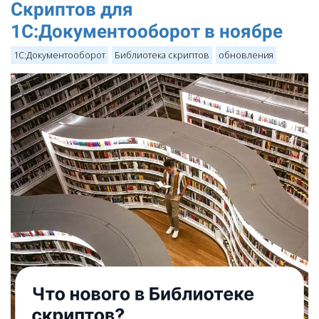
Скриптов для
1С:Документооборот в ноябре
1С:Документооборот
Библиотека скриптов
обновления