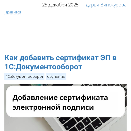
25 Декабря 2025
—
Дарья Винокурова
Нравится
Как добавить сертификат ЭП в
1С:Документооборот
1С:Документооборот
обучение