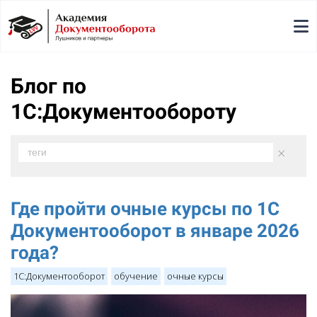
Блог по
1С:Документообороту
×
теги
Где пройти очные курсы по 1С
Документооборот в январе 2026
года?
1С:Документооборот
обучение
очные курсы