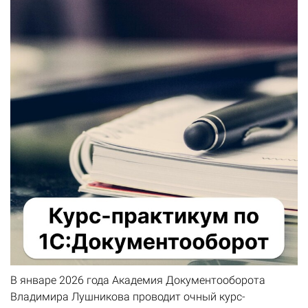
В январе 2026 года Академия Документооборота
Владимира Лушникова проводит очный курс-