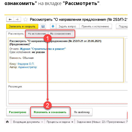
ознакомить"
на вкладке
"Рассмотреть"
.