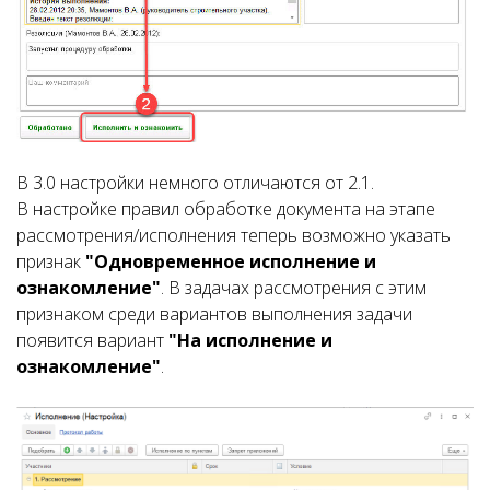
В 3.0 настройки немного отличаются от 2.1.
В настройке правил обработке документа на этапе
рассмотрения/исполнения теперь возможно указать
признак
"Одновременное исполнение и
ознакомление"
. В задачах рассмотрения с этим
признаком среди вариантов выполнения задачи
появится вариант
"На исполнение и
ознакомление"
.