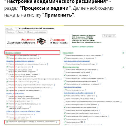
"Настройка академического расширения"
-
раздел
"Процессы и задачи"
. Далее необходимо
нажать на кнопку
"Применить"
.