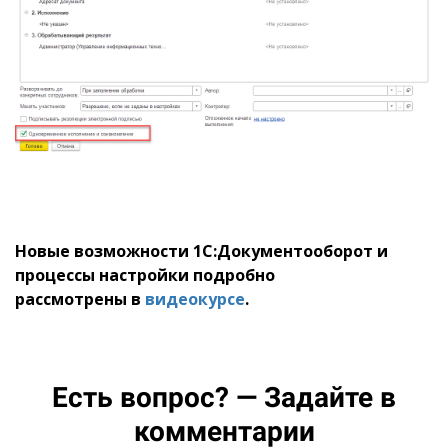
Новые возможности 1С:Документооборот и
процессы настройки подробно
рассмотрены в
видеокурсе
.
Есть вопрос? — Задайте в
комментарии