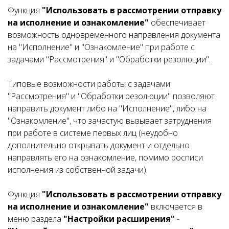
Функция
"Использовать в рассмотрении отправку
на исполнение и ознакомление"
обеспечивает
возможность одновременного направления документа
на "Исполнение" и "Ознакомление" при работе с
задачами "Рассмотрения" и "Обработки резолюции".
Типовые возможности работы с задачами
"Рассмотрения" и "Обработки резолюции" позволяют
направить документ либо на "Исполнение", либо на
"Ознакомление", что зачастую вызывает затруднения
при работе в системе первых лиц (неудобно
дополнительно открывать документ и отдельно
направлять его на ознакомление, помимо росписи
исполнения из собственной задачи).
Функция
"Использовать в рассмотрении отправку
на исполнение и ознакомление"
включается в
меню раздела
"Настройки расширения"
-