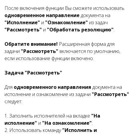
После включения функции Вы сможете использовать
одновременное направление
документа на
"Исполнение"
и
"Ознакомление"
из задач
"Рассмотреть"
и
"Обработать резолюцию"
.
Обратите внимание!
Расширенная форма для
задачи
"Рассмотреть"
включается по умолчанию,
если использование функции включено.
Задача "Рассмотреть"
Для
одновременного направления
документа на
исполнение и ознакомление из задачи
"Рассмотреть"
следует:
1. Заполнить исполнителей на вкладке
"На
исполнение"
и
"На ознакомление"
.
2. Использовать команду
"Исполнить и