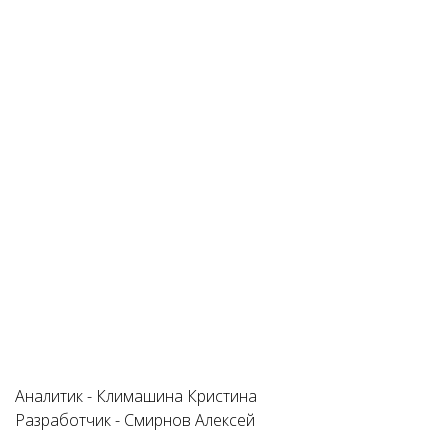
Аналитик - Климашина Кристина
Разработчик - Смирнов Алексей