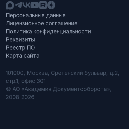
Персональные данные
Лицензионное соглашение
Политика конфиденциальности
Реквизиты
Реестр ПО
Карта сайта
101000, Москва, Сретенский бульвар, д.2,
стр.1, офис 301
© АО «Академия Документооборота»,
2008-2026