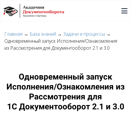
Главная
→
База знаний
→
Задачи и процессы
→
Одновременный запуск Исполнения/Ознакомления
из Рассмотрения для Документооборот 2.1 и 3.0
Одновременный запуск
Исполнения/Ознакомления из
Рассмотрения для
1С Документооборот 2.1 и 3.0