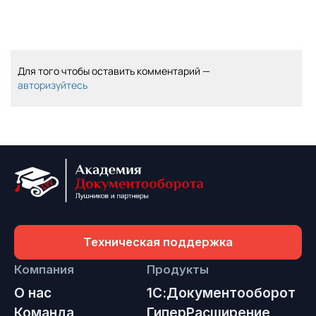
Для того чтобы оставить комментарий —
авторизуйтесь
Техническая поддержка
Компания
Продукты
О нас
1С:Документооборот
Команда
ГиперРасширение