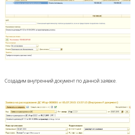
Создадим внутренний документ по данной заявке.