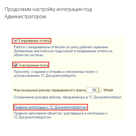
Продолжим настройку интеграции под
Администратором.