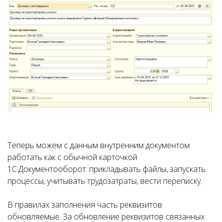
Теперь можем с данным внутренним документом
работать как с обычной карточкой
1С:Документооборот: прикладывать файлы, запускать
процессы, учитывать трудозатраты, вести переписку.
В правилах заполнения часть реквизитов
обновляемые. За обновление реквизитов связанных