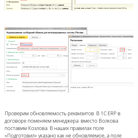
Проверим обновляемость реквизитов. В 1С:ERP в
договоре поменяем менеджера: вместо Волкова
поставим Козлова. В наших правилах поле
«Подготовил» указано как не обновляемое, а поле