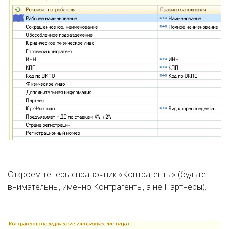
Откроем теперь справочник «Контрагенты» (будьте
внимательны, именно Контрагенты, а не Партнеры).