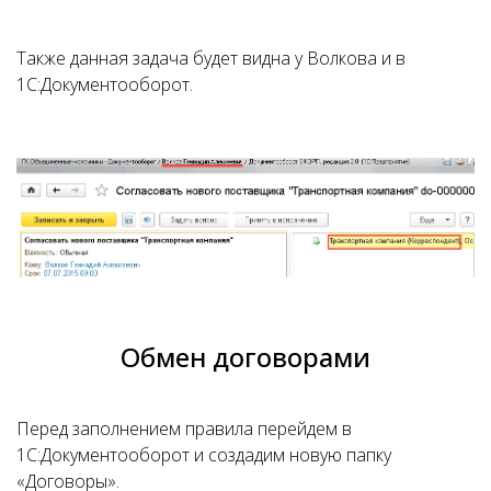
Также данная задача будет видна у Волкова и в
1С:Документооборот.
Обмен договорами
Перед заполнением правила перейдем в
1С:Документооборот и создадим новую папку
«Договоры».