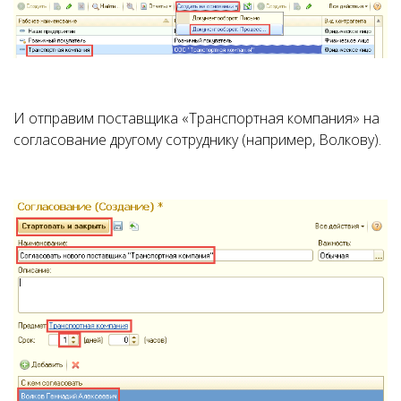
И отправим поставщика «Транспортная компания» на
согласование другому сотруднику (например, Волкову).