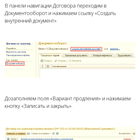
В панели навигации Договора переходим в
Документооборот и нажимаем ссылку «Создать
внутренний документ».
Дозаполняем поля «Вариант продления» и нажимаем
кнопку «Записать и закрыть».