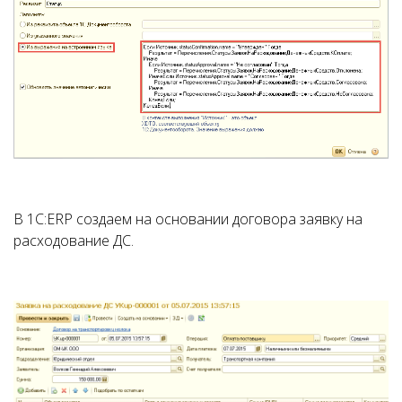
В 1С:ERP создаем на основании договора заявку на
расходование ДС.