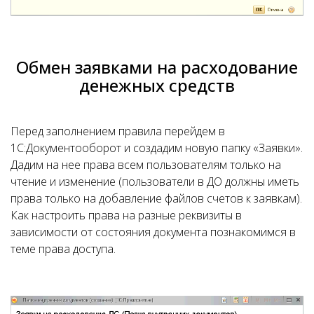
Обмен заявками на расходование
денежных средств
Перед заполнением правила перейдем в
1С:Документооборот и создадим новую папку «Заявки».
Дадим на нее права всем пользователям только на
чтение и изменение (пользователи в ДО должны иметь
права только на добавление файлов счетов к заявкам).
Как настроить права на разные реквизиты в
зависимости от состояния документа познакомимся в
теме права доступа.