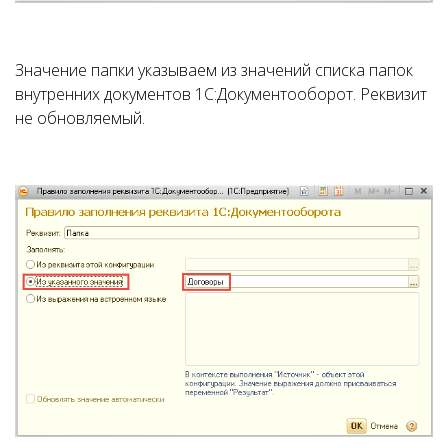
Значение папки указываем из значений списка папок
внутренних документов 1С:Документооборот. Реквизит
не обновляемый.