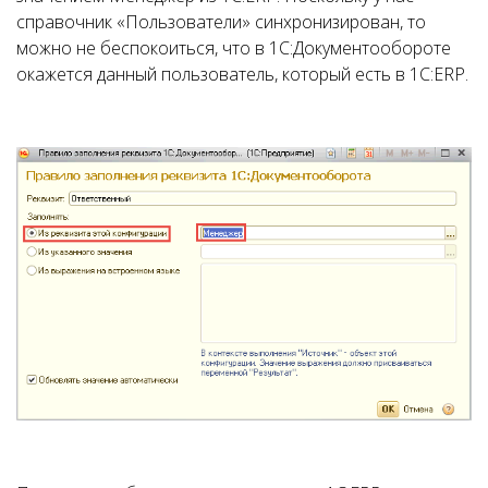
справочник «Пользователи» синхронизирован, то
можно не беспокоиться, что в 1С:Документообороте
окажется данный пользователь, который есть в 1С:ERP.