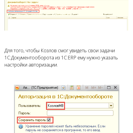
Для того, чтобы Козлов смог увидеть свои задачи
1С:Документооборота из 1С:ERP ему нужно указать
настройки авторизации.