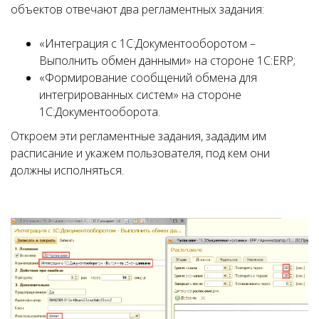
объектов отвечают два регламентных задания:
«Интеграция с 1С:Документооборотом –
Выполнить обмен данными» на стороне 1С:ERP;
«Формирование сообщений обмена для
интегрированных систем» на стороне
1С:Документооборота.
Откроем эти регламентные задания, зададим им
расписание и укажем пользователя, под кем они
должны исполняться.