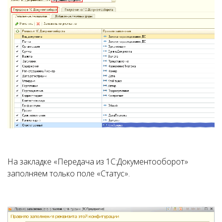
На закладке «Передача из 1С:Документооборот»
заполняем только поле «Статус».