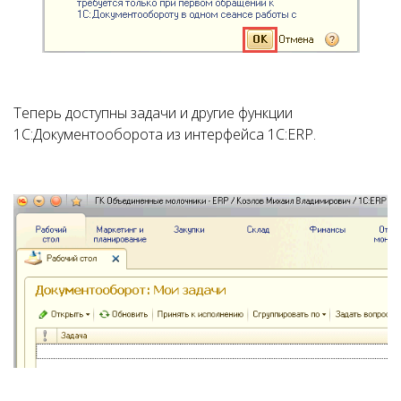
Теперь доступны задачи и другие функции
1С:Документооборота из интерфейса 1С:ERP.