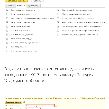
Создаем новое правило интеграции для заявок на
расходование ДС. Заполняем закладку «Передача в
1С:Документооборот».