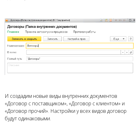
И создадим новые виды внутренних документов
«Договор с поставщиком», «Договор с клиентом» и
«Договор прочий». Настройки у всех видов договор
будут одинаковыми.