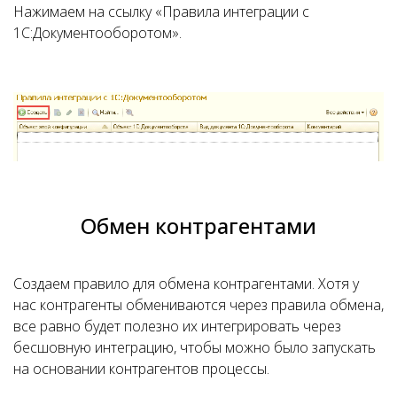
Нажимаем на ссылку «Правила интеграции с
1С:Документооборотом».
Обмен контрагентами
Создаем правило для обмена контрагентами. Хотя у
нас контрагенты обмениваются через правила обмена,
все равно будет полезно их интегрировать через
бесшовную интеграцию, чтобы можно было запускать
на основании контрагентов процессы.