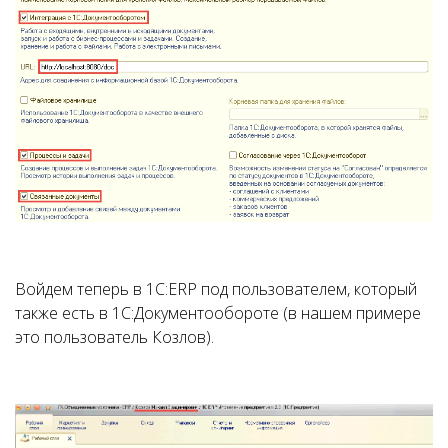
Войдем теперь в 1С:ERP под пользователем, который
также есть в 1С:Документообороте (в нашем примере
это пользователь Козлов).