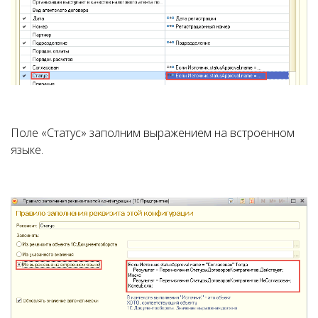
Поле «Статус» заполним выражением на встроенном
языке.