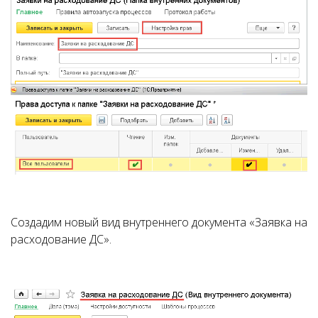
Создадим новый вид внутреннего документа «Заявка на
расходование ДС».