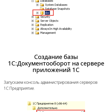
Создание базы
1С:Документооборот на сервере
приложений 1С
Запускаем консоль администрирования серверов
1С:Предприятие.