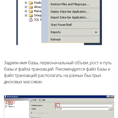
Задаем имя базы, первоначальный объем, рост и путь
базы и файла транзакций. Рекомендуется файл базы и
файл транзакций располагать на разных быстрых
дисковых массивах.