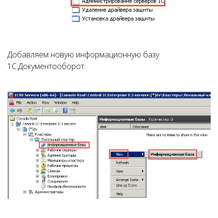
Добавляем новую информационную базу
1С:Документооборот.