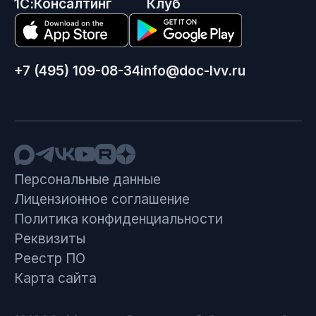
1С:Консалтинг
Клуб
+7 (495) 109-08-34
info@doc-lvv.ru
Персональные данные
Лицензионное соглашение
Политика конфиденциальности
Реквизиты
Реестр ПО
Карта сайта