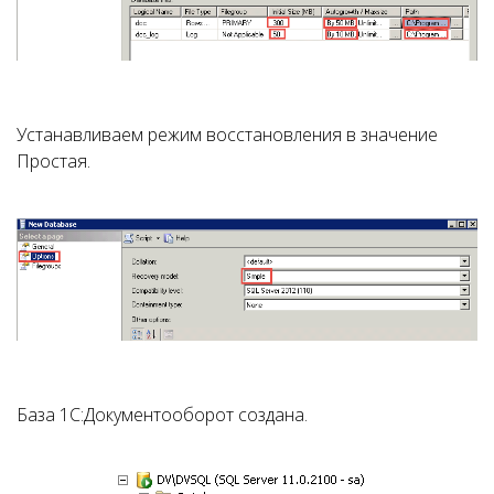
Устанавливаем режим восстановления в значение
Простая.
База 1С:Документооборот создана.