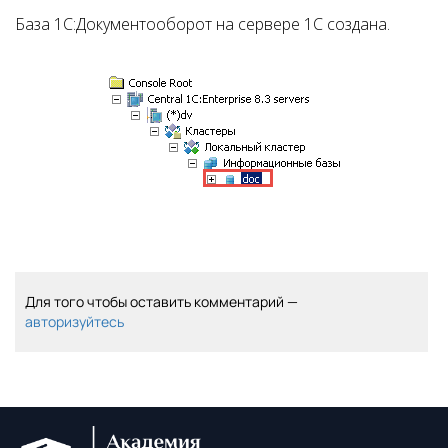
База 1С:Документооборот на сервере 1С создана.
Для того чтобы оставить комментарий —
авторизуйтесь