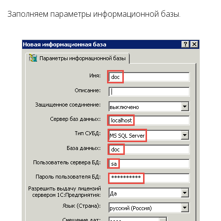
Заполняем параметры информационной базы.