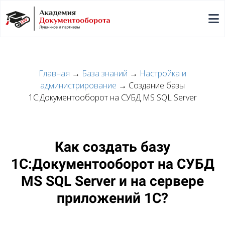
Главная
→
База знаний
→
Настройка и
администрирование
→ Создание базы
1С:Документооборот на СУБД MS SQL Server
Как создать базу
1С:Документооборот на СУБД
MS SQL Server и на сервере
приложений 1С?