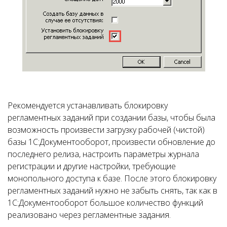
Рекомендуется устанавливать блокировку
регламентных заданий при создании базы, чтобы была
возможность произвести загрузку рабочей (чистой)
базы 1С:Документооборот, произвести обновление до
последнего релиза, настроить параметры журнала
регистрации и другие настройки, требующие
монопольного доступа к базе. После этого блокировку
регламентных заданий нужно не забыть снять, так как в
1С:Документооборот большое количество функций
реализовано через регламентные задания.