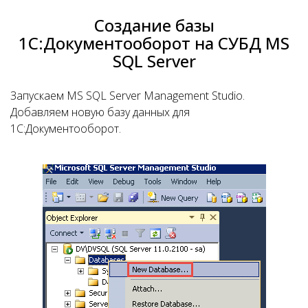
Создание базы
1С:Документооборот на СУБД MS
SQL Server
Запускаем MS SQL Server Management Studio.
Добавляем новую базу данных для
1С:Документооборот.